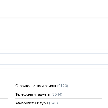
(9120)
Строительство и ремонт
(3044)
Телефоны и гаджеты
(240)
Авиабилеты и туры