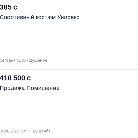
385 с
Спортивный костюм Унисекс
Сегодня 12:05 • Душанбе
418 500 с
Продажа Помишение
06.08.2026 15:17 • Душанбе