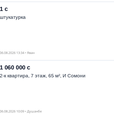
1 с
штукатурка
06.08.2026 13:34 • Яван
1 060 000 с
2-к квартира, 7 этаж, 65 м², И Сомони
06.08.2026 10:09 • Душанбе