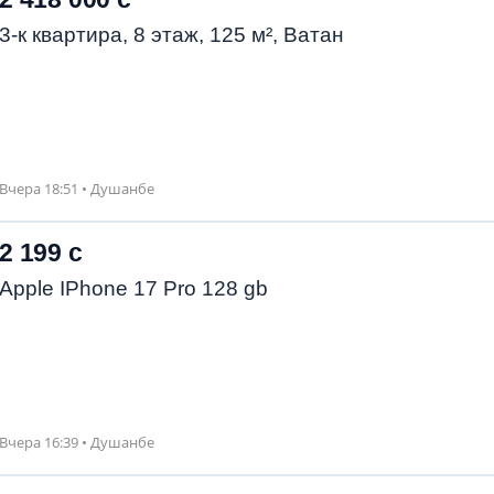
3-к квартира, 8 этаж, 125 м², Ватан
Вчера 18:51 • Душанбе
2 199 с
Apple IPhone 17 Pro 128 gb
Вчера 16:39 • Душанбе