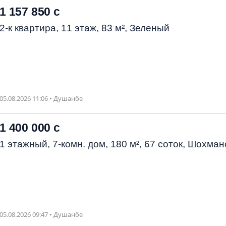
1 157 850 с
2-к квартира, 11 этаж, 83 м², Зеленый
05.08.2026 11:06 • Душанбе
1 400 000 с
1 этажный, 7-комн. дом, 180 м², 67 соток, Шохман
05.08.2026 09:47 • Душанбе