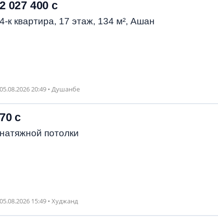
2 027 400 с
4-к квартира, 17 этаж, 134 м², Ашан
05.08.2026 20:49 • Душанбе
70 с
натяжной потолки
05.08.2026 15:49 • Худжанд