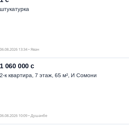
штукатурка
06.08.2026 13:34 • Яван
1 060 000 с
2-к квартира, 7 этаж, 65 м², И Сомони
06.08.2026 10:09 • Душанбе