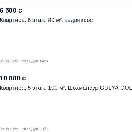
6 500 с
Квартира, 6 этаж, 80 м², ваданасос
06.08.2026 17:42 • Душанбе
10 000 с
Квартира, 5 этаж, 100 м², Шохмансур GULYA GO
06.08.2026 17:42 • Душанбе