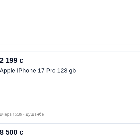
2 199 с
Apple IPhone 17 Pro 128 gb
Вчера 16:39 • Душанбе
8 500 с