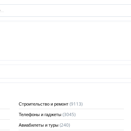
(9113)
Строительство и ремонт
(3045)
Телефоны и гаджеты
(240)
Авиабилеты и туры