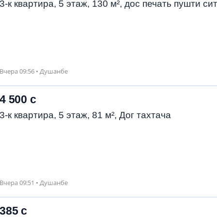
3-к квартира, 5 этаж, 130 м², дос печать пушти си
Вчера 09:56 • Душанбе
4 500 с
3-к квартира, 5 этаж, 81 м², Дог тахтача
Вчера 09:51 • Душанбе
385 с