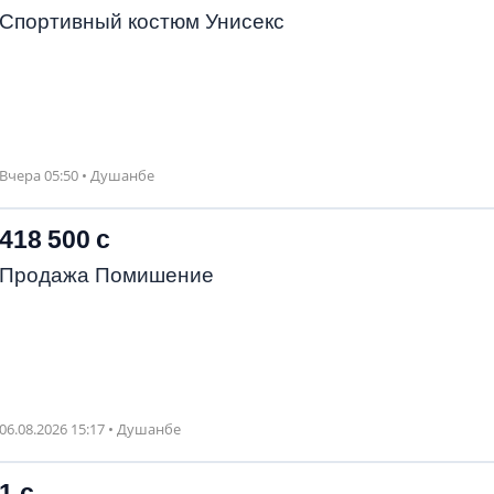
Спортивный костюм Унисекс
Вчера 05:50 • Душанбе
418 500 с
Продажа Помишение
06.08.2026 15:17 • Душанбе
1 с