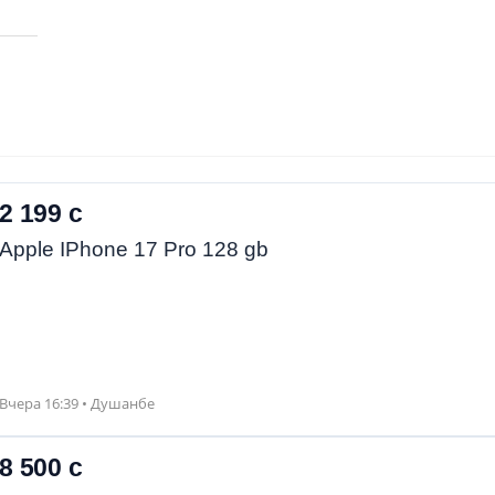
2 199 с
Apple IPhone 17 Pro 128 gb
Вчера 16:39 • Душанбе
8 500 с