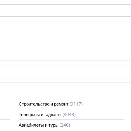
(9117)
Строительство и ремонт
(3043)
Телефоны и гаджеты
(240)
Авиабилеты и туры