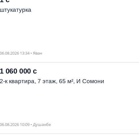
штукатурка
06.08.2026 13:34 • Яван
1 060 000 с
2-к квартира, 7 этаж, 65 м², И Сомони
06.08.2026 10:09 • Душанбе