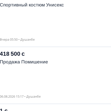
Спортивный костюм Унисекс
Вчера 05:50 • Душанбе
418 500 с
Продажа Помишение
06.08.2026 15:17 • Душанбе
1 с