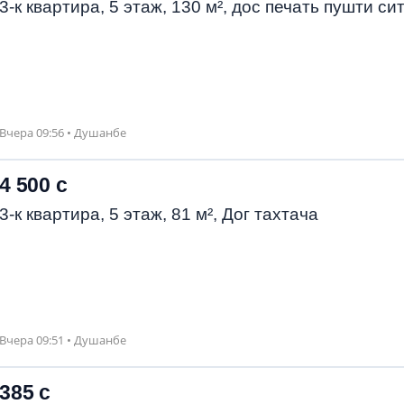
3-к квартира, 5 этаж, 130 м², дос печать пушти си
Вчера 09:56 • Душанбе
4 500 с
3-к квартира, 5 этаж, 81 м², Дог тахтача
Вчера 09:51 • Душанбе
385 с