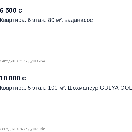
6 500 с
Квартира, 6 этаж, 80 м², ваданасос
Сегодня 07:42 • Душанбе
10 000 с
Квартира, 5 этаж, 100 м², Шохмансур GULYA GO
Сегодня 07:43 • Душанбе