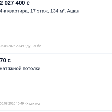
2 027 400 с
4-к квартира, 17 этаж, 134 м², Ашан
05.08.2026 20:49 • Душанбе
70 с
натяжной потолки
05.08.2026 15:49 • Худжанд