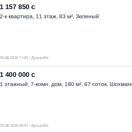
1 157 850 с
2-к квартира, 11 этаж, 83 м², Зеленый
05.08.2026 11:06 • Душанбе
1 400 000 с
1 этажный, 7-комн. дом, 180 м², 67 соток, Шохман
05.08.2026 09:47 • Душанбе