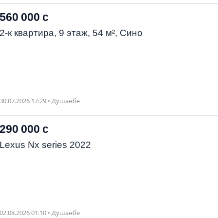
560 000 с
2-к квартира, 9 этаж, 54 м², Сино
30.07.2026 17:29 • Душанбе
290 000 с
Lexus Nx series 2022
02.08.2026 01:10 • Душанбе