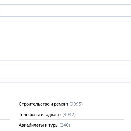
(9095)
Строительство и ремонт
(3042)
Телефоны и гаджеты
(240)
Авиабилеты и туры