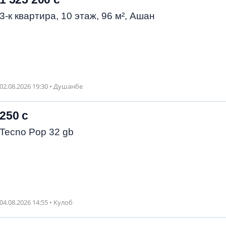
3-к квартира, 10 этаж, 96 м², Ашан
02.08.2026 19:30 • Душанбе
250 с
Tecno Pop 32 gb
04.08.2026 14:55 • Кулоб