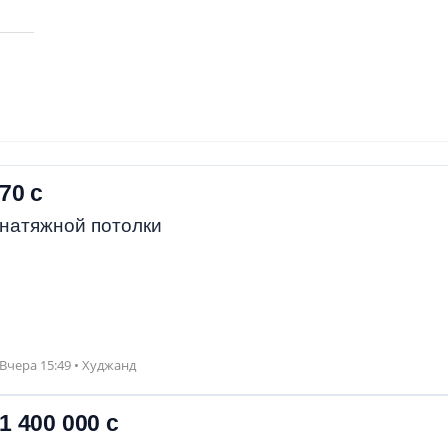
70 с
натяжной потолки
Вчера 15:49 • Худжанд
1 400 000 с