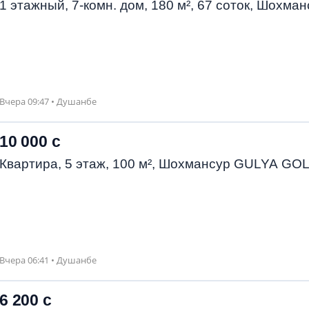
1 этажный, 7-комн. дом, 180 м², 67 соток, Шохман
Вчера 09:47 • Душанбе
10 000 с
Квартира, 5 этаж, 100 м², Шохмансур GULYA GO
Вчера 06:41 • Душанбе
6 200 с