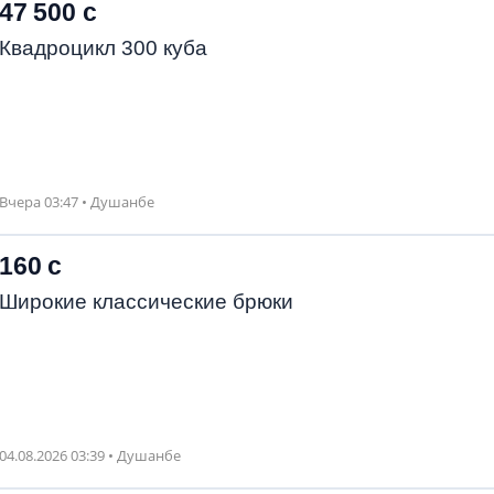
47 500 с
Квадроцикл 300 куба
Вчера 03:47 • Душанбе
160 с
Широкие классические брюки
04.08.2026 03:39 • Душанбе