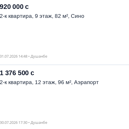
920 000 с
2-к квартира, 9 этаж, 82 м², Сино
31.07.2026 14:48 • Душанбе
1 376 500 с
2-к квартира, 12 этаж, 96 м², Аэрапорт
30.07.2026 17:30 • Душанбе