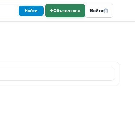
Найти
Объявления
Войти