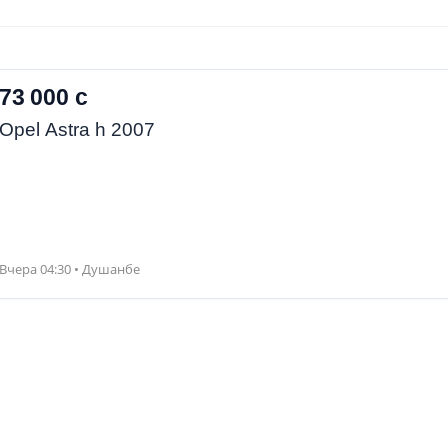
73 000 с
Opel Astra h 2007
Вчера 04:30 • Душанбе