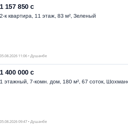
1 157 850 с
2-к квартира, 11 этаж, 83 м², Зеленый
05.08.2026 11:06 • Душанбе
1 400 000 с
1 этажный, 7-комн. дом, 180 м², 67 соток, Шохман
05.08.2026 09:47 • Душанбе