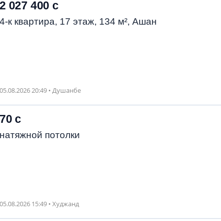
2 027 400 с
4-к квартира, 17 этаж, 134 м², Ашан
05.08.2026 20:49 • Душанбе
70 с
натяжной потолки
05.08.2026 15:49 • Худжанд