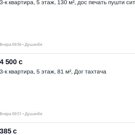
3-к квартира, 5 этаж, 130 м², дос печать пушти си
Вчера 09:56 • Душанбе
4 500 с
3-к квартира, 5 этаж, 81 м², Дог тахтача
Вчера 09:51 • Душанбе
385 с