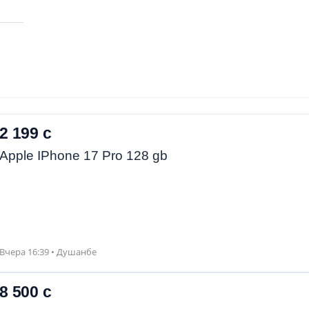
2 199 с
Apple IPhone 17 Pro 128 gb
Вчера 16:39 • Душанбе
8 500 с