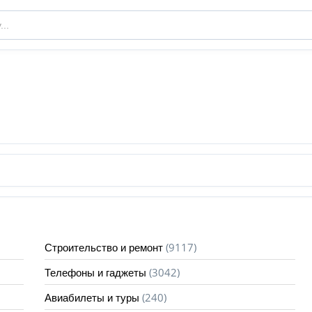
(9117)
Строительство и ремонт
(3042)
Телефоны и гаджеты
(240)
Авиабилеты и туры