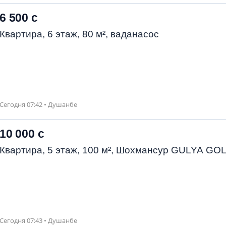
6 500 с
Квартира, 6 этаж, 80 м², ваданасос
Сегодня 07:42 • Душанбе
10 000 с
Квартира, 5 этаж, 100 м², Шохмансур GULYA GO
Сегодня 07:43 • Душанбе