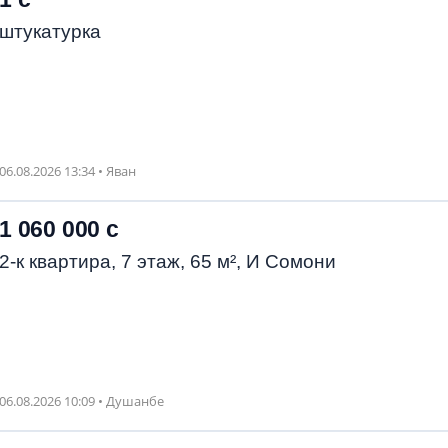
штукатурка
06.08.2026 13:34 • Яван
1 060 000 с
2-к квартира, 7 этаж, 65 м², И Сомони
06.08.2026 10:09 • Душанбе