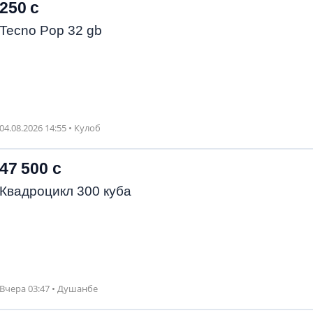
250 с
Tecno Pop 32 gb
04.08.2026 14:55 • Кулоб
47 500 с
Квадроцикл 300 куба
Вчера 03:47 • Душанбе