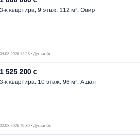
3-к квартира, 9 этаж, 112 м², Овир
04.08.2026 14:28 • Душанбе
1 525 200 с
3-к квартира, 10 этаж, 96 м², Ашан
02.08.2026 19:30 • Душанбе