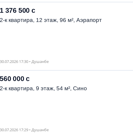
1 376 500 с
2-к квартира, 12 этаж, 96 м², Аэрапорт
30.07.2026 17:30 • Душанбе
560 000 с
2-к квартира, 9 этаж, 54 м², Сино
30.07.2026 17:29 • Душанбе