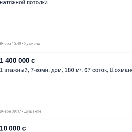
натяжной потолки
Вчера 15:49 • Худжанд
1 400 000 с
1 этажный, 7-комн. дом, 180 м², 67 соток, Шохман
Вчера 09:47 • Душанбе
10 000 с