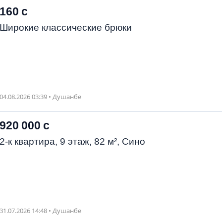
160 с
Широкие классические брюки
04.08.2026 03:39 • Душанбе
920 000 с
2-к квартира, 9 этаж, 82 м², Сино
31.07.2026 14:48 • Душанбе