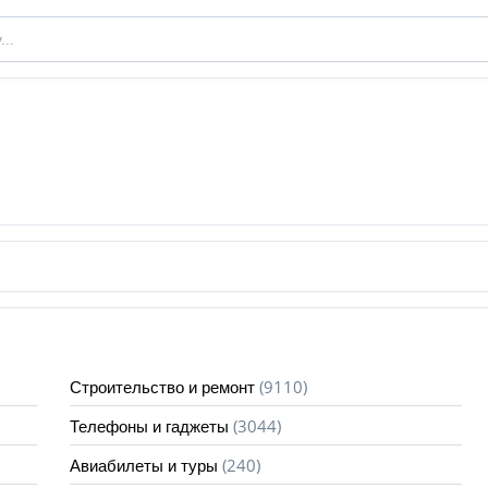
(9110)
Строительство и ремонт
(3044)
Телефоны и гаджеты
(240)
Авиабилеты и туры