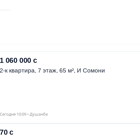
1 060 000 с
2-к квартира, 7 этаж, 65 м², И Сомони
Сегодня 10:09 • Душанбе
70 с