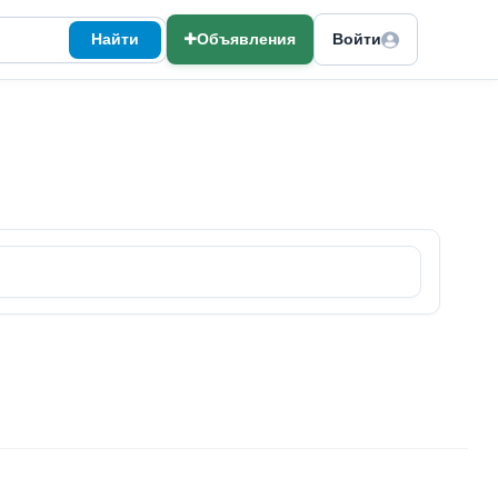
Найти
Объявления
Войти