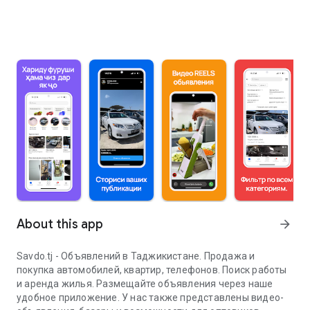
About this app
arrow_forward
Savdo.tj - Объявлений в Таджикистане. Продажа и
покупка автомобилей, квартир, телефонов. Поиск работы
и аренда жилья. Размещайте объявления через наше
удобное приложение. У нас также представлены видео-