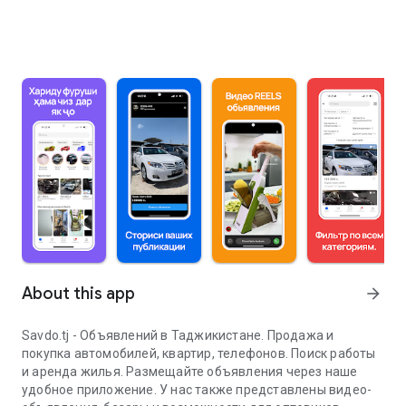
About this app
arrow_forward
Savdo.tj - Объявлений в Таджикистане. Продажа и
покупка автомобилей, квартир, телефонов. Поиск работы
и аренда жилья. Размещайте объявления через наше
удобное приложение. У нас также представлены видео-