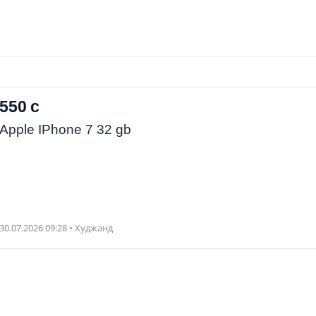
550 с
Apple IPhone 7 32 gb
30.07.2026 09:28 • Худжанд