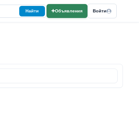
Найти
Объявления
Войти