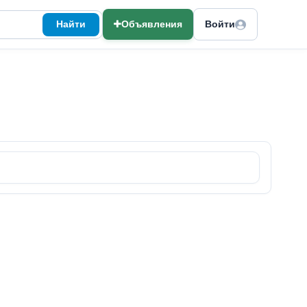
Найти
Объявления
Войти