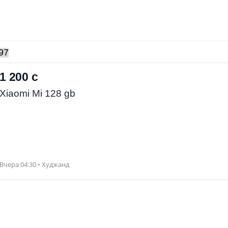
97
1 200 с
Xiaomi Mi 128 gb
Вчера 04:30 • Худжанд