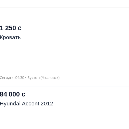
1 250 с
Кровать
Сегодня 04:30 • Бустон (Чкаловск)
84 000 с
Hyundai Accent 2012