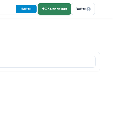
Найти
Объявления
Войти