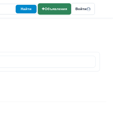
Найти
Объявления
Войти