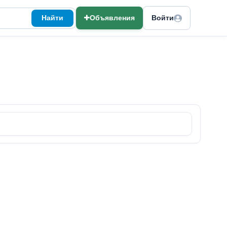
Найти
Объявления
Войти