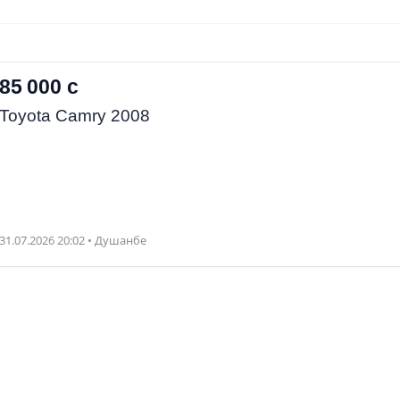
85 000 с
Toyota Camry 2008
31.07.2026 20:02 • Душанбе