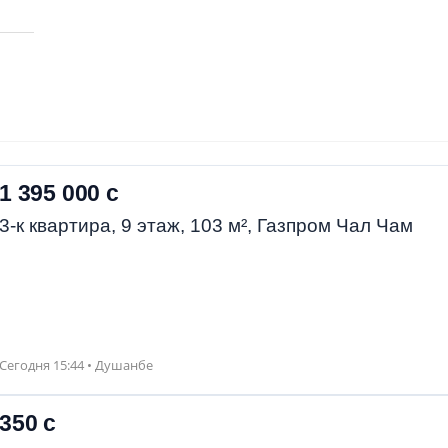
1 395 000 с
3-к квартира, 9 этаж, 103 м², Газпром Чал Чам
Сегодня 15:44 • Душанбе
350 с