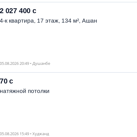
2 027 400 с
4-к квартира, 17 этаж, 134 м², Ашан
05.08.2026 20:49 • Душанбе
70 с
натяжной потолки
05.08.2026 15:49 • Худжанд