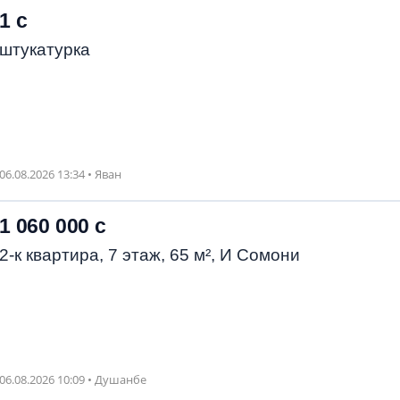
1 с
штукатурка
06.08.2026 13:34 • Яван
1 060 000 с
2-к квартира, 7 этаж, 65 м², И Сомони
06.08.2026 10:09 • Душанбе