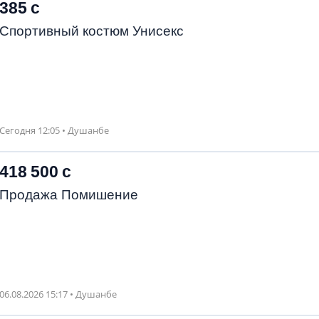
385 с
Спортивный костюм Унисекс
Сегодня 12:05 • Душанбе
418 500 с
Продажа Помишение
06.08.2026 15:17 • Душанбе