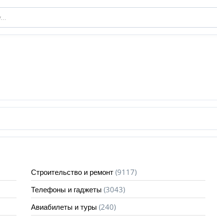
(9117)
Строительство и ремонт
(3043)
Телефоны и гаджеты
(240)
Авиабилеты и туры