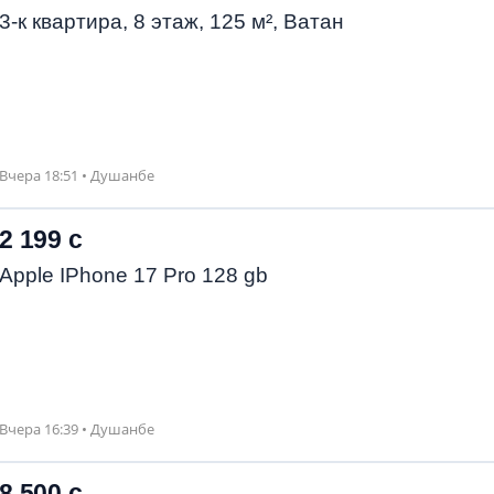
3-к квартира, 8 этаж, 125 м², Ватан
Вчера 18:51 • Душанбе
2 199 с
Apple IPhone 17 Pro 128 gb
Вчера 16:39 • Душанбе
8 500 с