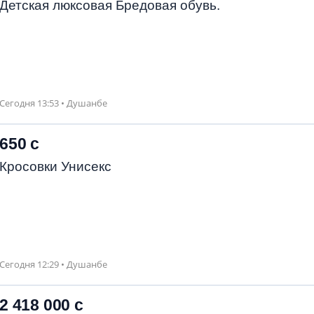
Детская люксовая Бредовая обувь.
Сегодня 13:53 • Душанбе
650 с
Кросовки Унисекс
Сегодня 12:29 • Душанбе
2 418 000 с