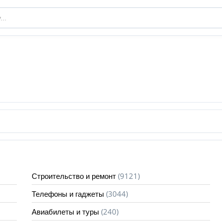
(9121)
Строительство и ремонт
(3044)
Телефоны и гаджеты
(240)
Авиабилеты и туры