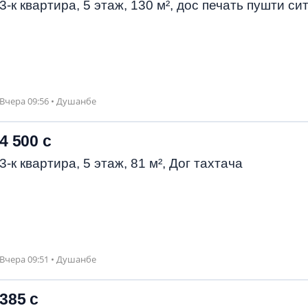
3-к квартира, 5 этаж, 130 м², дос печать пушти си
Вчера 09:56 • Душанбе
4 500 с
3-к квартира, 5 этаж, 81 м², Дог тахтача
Вчера 09:51 • Душанбе
385 с