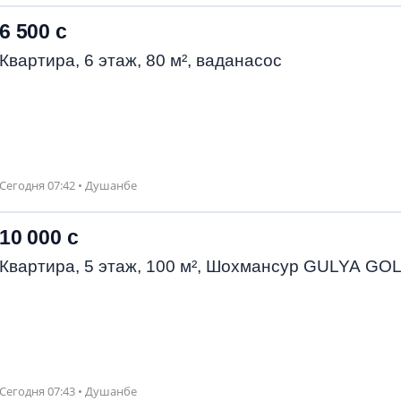
6 500 с
Квартира, 6 этаж, 80 м², ваданасос
Сегодня 07:42 • Душанбе
10 000 с
Квартира, 5 этаж, 100 м², Шохмансур GULYA GO
Сегодня 07:43 • Душанбе