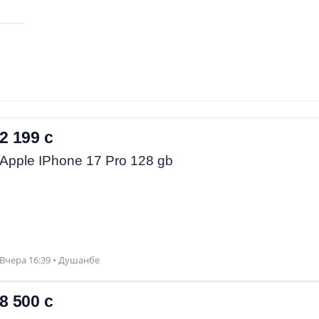
2 199 с
Apple IPhone 17 Pro 128 gb
Вчера 16:39 • Душанбе
8 500 с