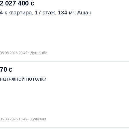
2 027 400 с
4-к квартира, 17 этаж, 134 м², Ашан
05.08.2026 20:49 • Душанбе
70 с
натяжной потолки
05.08.2026 15:49 • Худжанд