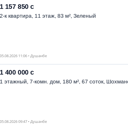
1 157 850 с
2-к квартира, 11 этаж, 83 м², Зеленый
05.08.2026 11:06 • Душанбе
1 400 000 с
1 этажный, 7-комн. дом, 180 м², 67 соток, Шохман
05.08.2026 09:47 • Душанбе