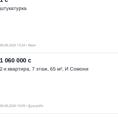
штукатурка
06.08.2026 13:34 • Яван
1 060 000 с
2-к квартира, 7 этаж, 65 м², И Сомони
06.08.2026 10:09 • Душанбе