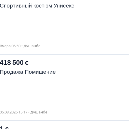
Спортивный костюм Унисекс
Вчера 05:50 • Душанбе
418 500 с
Продажа Помишение
06.08.2026 15:17 • Душанбе
1 с