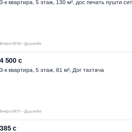
3-к квартира, 5 этаж, 130 м², дос печать пушти си
Вчера 09:56 • Душанбе
4 500 с
3-к квартира, 5 этаж, 81 м², Дог тахтача
Вчера 09:51 • Душанбе
385 с