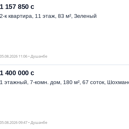
1 157 850 с
2-к квартира, 11 этаж, 83 м², Зеленый
05.08.2026 11:06 • Душанбе
1 400 000 с
1 этажный, 7-комн. дом, 180 м², 67 соток, Шохман
05.08.2026 09:47 • Душанбе