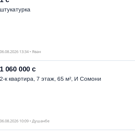
штукатурка
06.08.2026 13:34 • Яван
1 060 000 с
2-к квартира, 7 этаж, 65 м², И Сомони
06.08.2026 10:09 • Душанбе