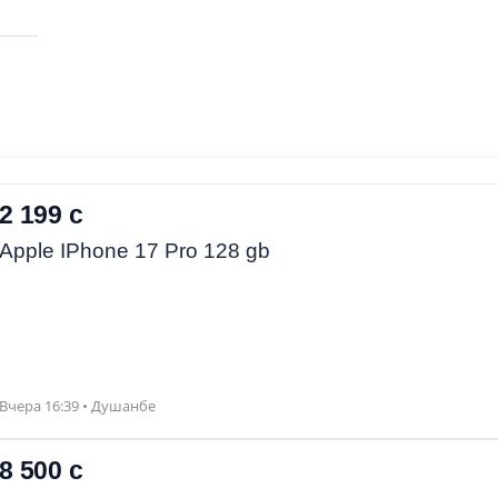
2 199 с
Apple IPhone 17 Pro 128 gb
Вчера 16:39 • Душанбе
8 500 с