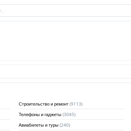
(9113)
Строительство и ремонт
(3045)
Телефоны и гаджеты
(240)
Авиабилеты и туры