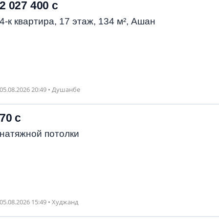
2 027 400 с
4-к квартира, 17 этаж, 134 м², Ашан
05.08.2026 20:49 • Душанбе
70 с
натяжной потолки
05.08.2026 15:49 • Худжанд