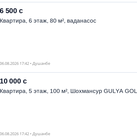
6 500 с
Квартира, 6 этаж, 80 м², ваданасос
06.08.2026 17:42 • Душанбе
10 000 с
Квартира, 5 этаж, 100 м², Шохмансур GULYA GO
06.08.2026 17:42 • Душанбе