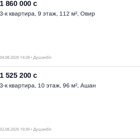
1 860 000 с
3-к квартира, 9 этаж, 112 м², Овир
04.08.2026 14:28 • Душанбе
1 525 200 с
3-к квартира, 10 этаж, 96 м², Ашан
02.08.2026 19:30 • Душанбе