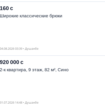
160 с
Широкие классические брюки
04.08.2026 03:39 • Душанбе
920 000 с
2-к квартира, 9 этаж, 82 м², Сино
31.07.2026 14:48 • Душанбе