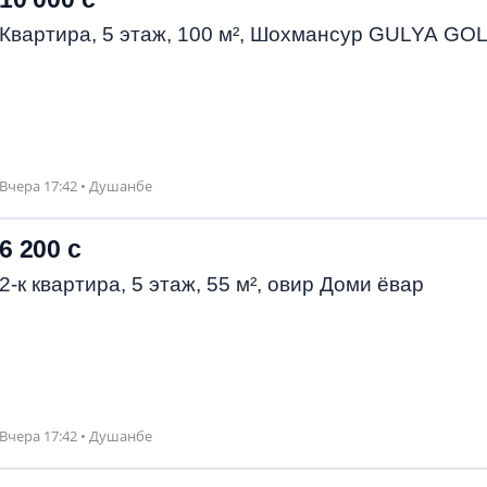
Квартира, 5 этаж, 100 м², Шохмансур GULYA GO
Вчера 17:42 • Душанбе
6 200 с
2-к квартира, 5 этаж, 55 м², овир Доми ёвар
Вчера 17:42 • Душанбе