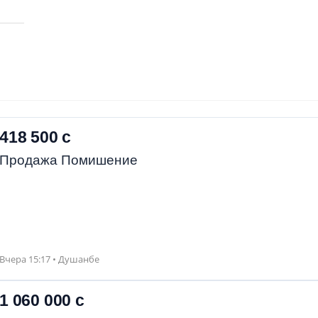
418 500 с
Продажа Помишение
Вчера 15:17 • Душанбе
1 060 000 с