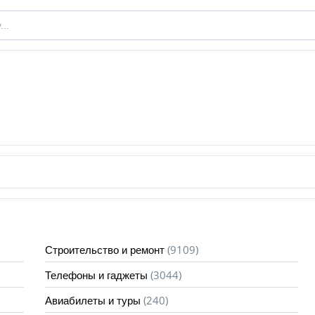
(9109)
Строительство и ремонт
(3044)
Телефоны и гаджеты
(240)
Авиабилеты и туры