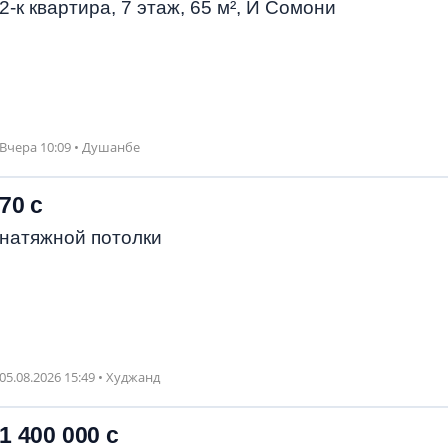
2-к квартира, 7 этаж, 65 м², И Сомони
Вчера 10:09 • Душанбе
70 с
натяжной потолки
05.08.2026 15:49 • Худжанд
1 400 000 с