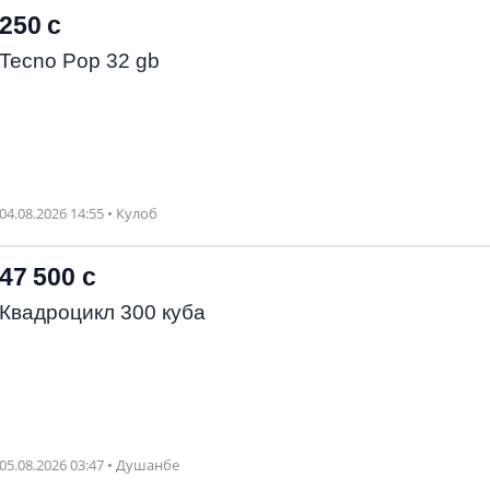
250 с
Tecno Pop 32 gb
04.08.2026 14:55 • Кулоб
47 500 с
Квадроцикл 300 куба
05.08.2026 03:47 • Душанбе