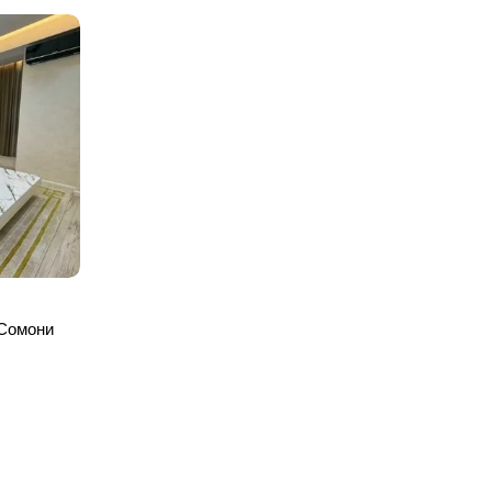
.Сомони