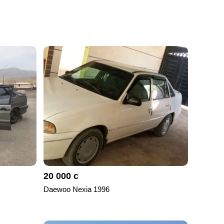
20 000 с
Daewoo Nexia 1996