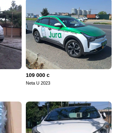
109 000 с
Neta U 2023