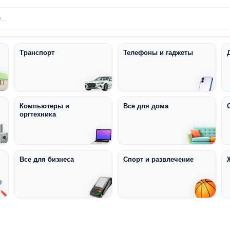
Транспорт
Телефоны и гаджеты
Компьютеры и
Все для дома
оргтехника
Все для бизнеса
Спорт и развлечение