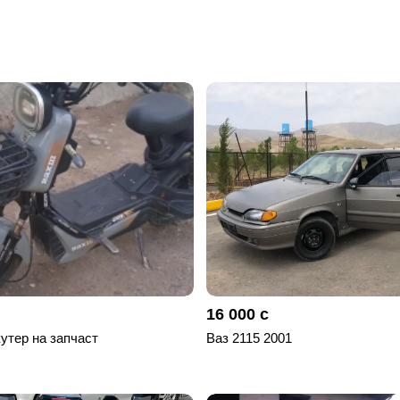
16 000 с
утер на запчаст
Ваз 2115 2001