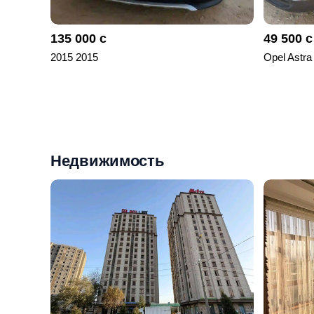
135 000 с
49 500 с
2015 2015
Opel Astra
Недвижимость