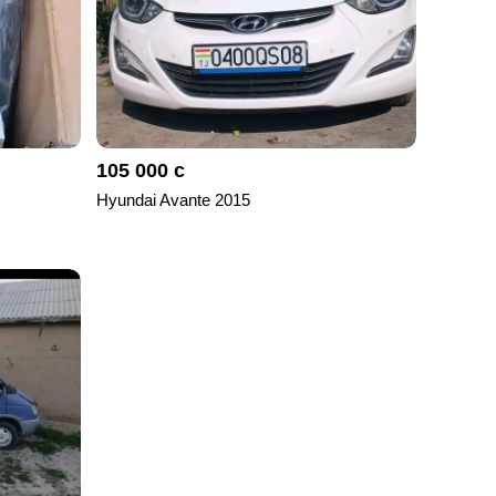
105 000 с
Hyundai Avante 2015