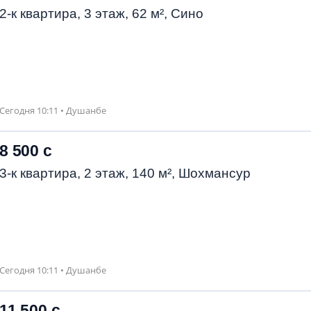
2-к квартира, 3 этаж, 62 м², Сино
Сегодня 10:11 • Душанбе
8 500 с
3-к квартира, 2 этаж, 140 м², Шохмансур
Сегодня 10:11 • Душанбе
11 500 с