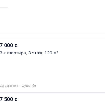
7 000 с
3-к квартира, 3 этаж, 120 м²
Сегодня 10:11 • Душанбе
7 500 с