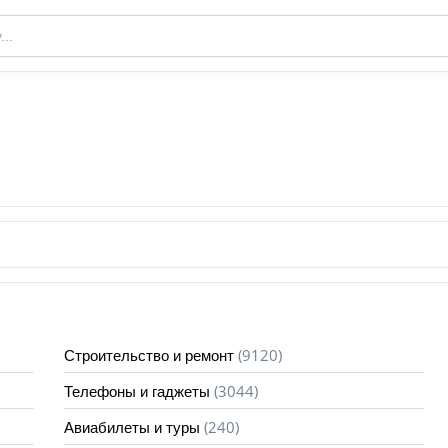
(9120)
Строительство и ремонт
(3044)
Телефоны и гаджеты
(240)
Авиабилеты и туры