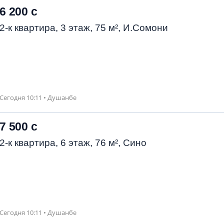
6 200 с
2-к квартира, 3 этаж, 75 м², И.Сомони
Сегодня 10:11 • Душанбе
7 500 с
2-к квартира, 6 этаж, 76 м², Сино
Сегодня 10:11 • Душанбе