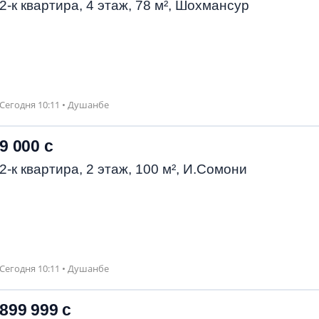
2-к квартира, 4 этаж, 78 м², Шохмансур
Сегодня 10:11 • Душанбе
9 000 с
2-к квартира, 2 этаж, 100 м², И.Сомони
Сегодня 10:11 • Душанбе
899 999 с