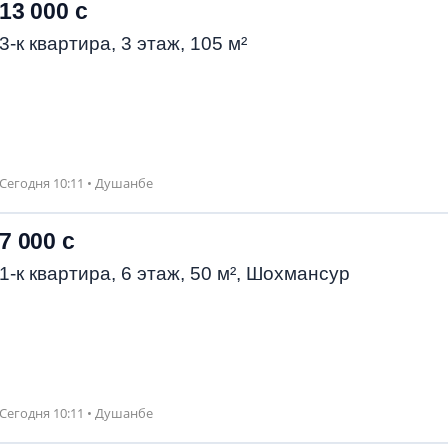
13 000 с
3-к квартира, 3 этаж, 105 м²
Сегодня 10:11 • Душанбе
7 000 с
1-к квартира, 6 этаж, 50 м², Шохмансур
Сегодня 10:11 • Душанбе