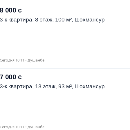
8 000 с
3-к квартира, 8 этаж, 100 м², Шохмансур
Сегодня 10:11 • Душанбе
7 000 с
3-к квартира, 13 этаж, 93 м², Шохмансур
Сегодня 10:11 • Душанбе