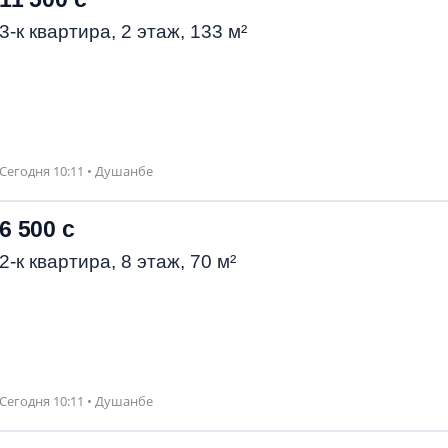
3-к квартира, 2 этаж, 133 м²
Сегодня 10:11 • Душанбе
6 500 с
2-к квартира, 8 этаж, 70 м²
Сегодня 10:11 • Душанбе