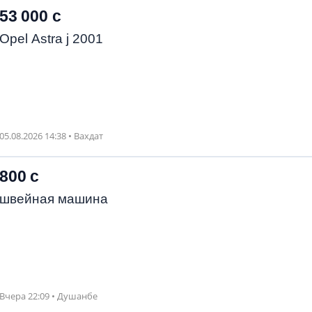
53 000 с
Opel Astra j 2001
05.08.2026 14:38 • Вахдат
800 с
швейная машина
Вчера 22:09 • Душанбе