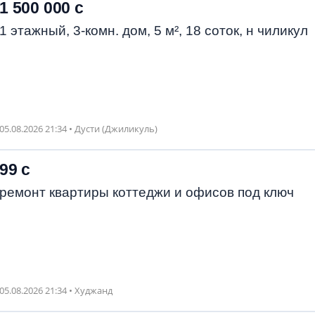
1 500 000 с
1 этажный, 3-комн. дом, 5 м², 18 соток, н чиликул
05.08.2026 21:34 • Дусти (Джиликуль)
99 с
ремонт квартиры коттеджи и офисов под ключ
05.08.2026 21:34 • Худжанд