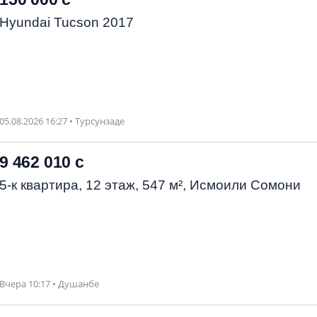
Hyundai Tucson 2017
05.08.2026 16:27 • Турсунзаде
9 462 010 с
5-к квартира, 12 этаж, 547 м², Исмоили Сомони
Вчера 10:17 • Душанбе