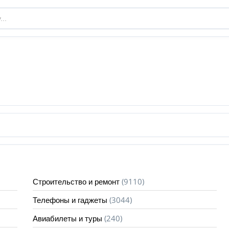
(9110)
Строительство и ремонт
(3044)
Телефоны и гаджеты
(240)
Авиабилеты и туры