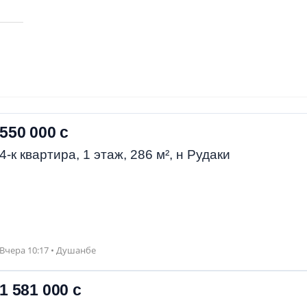
550 000 с
4-к квартира, 1 этаж, 286 м², н Рудаки
Вчера 10:17 • Душанбе
1 581 000 с