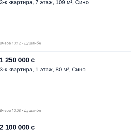
3-к квартира, 7 этаж, 109 м², Сино
Вчера 10:12 • Душанбе
1 250 000 с
3-к квартира, 1 этаж, 80 м², Сино
Вчера 10:08 • Душанбе
2 100 000 с