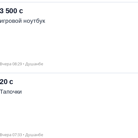
3 500 с
игровой ноутбук
Вчера 08:29 • Душанбе
20 с
Тапочки
Вчера 07:33 • Душанбе