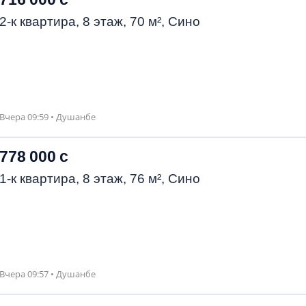
2-к квартира, 8 этаж, 70 м², Сино
Вчера 09:59 • Душанбе
778 000 с
1-к квартира, 8 этаж, 76 м², Сино
Вчера 09:57 • Душанбе