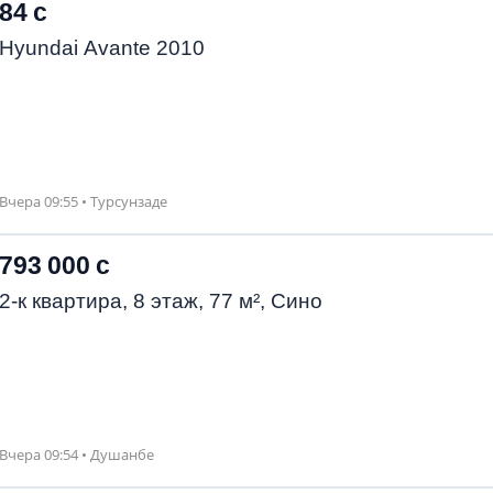
84 с
Hyundai Avante 2010
Вчера 09:55 • Турсунзаде
793 000 с
2-к квартира, 8 этаж, 77 м², Сино
Вчера 09:54 • Душанбе