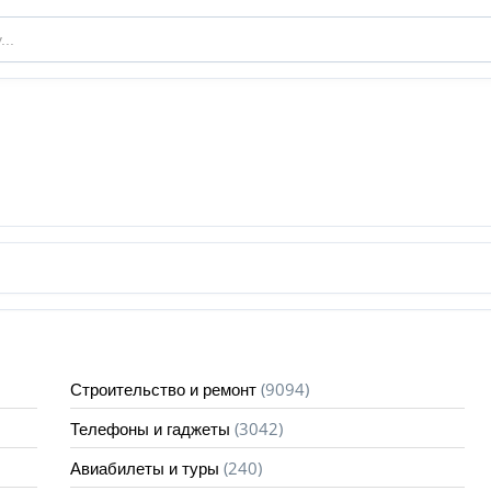
(9094)
Строительство и ремонт
(3042)
Телефоны и гаджеты
(240)
Авиабилеты и туры