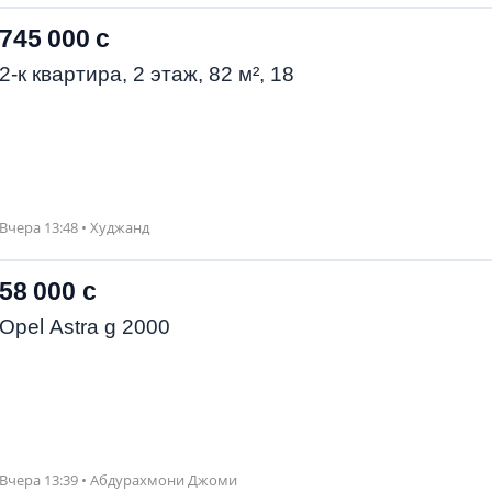
745 000 с
2-к квартира, 2 этаж, 82 м², 18
Вчера 13:48 • Худжанд
58 000 с
Opel Astra g 2000
Вчера 13:39 • Абдурахмони Джоми