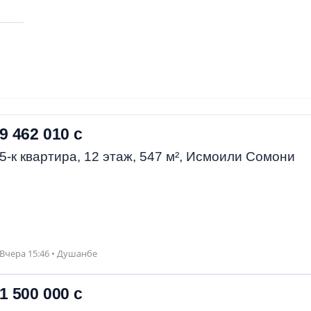
9 462 010 с
5-к квартира, 12 этаж, 547 м², Исмоили Сомони
Вчера 15:46 • Душанбе
1 500 000 с