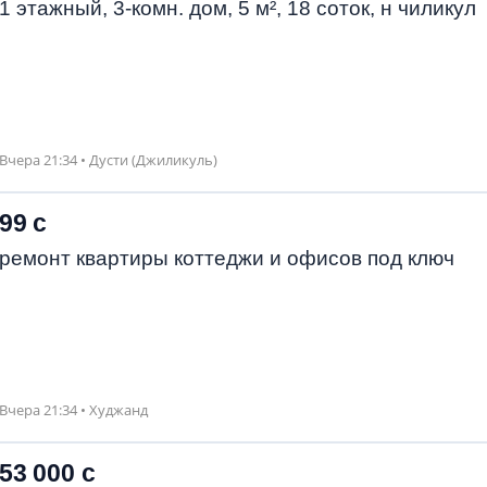
1 этажный, 3-комн. дом, 5 м², 18 соток, н чиликул
Вчера 21:34 • Дусти (Джиликуль)
99 с
ремонт квартиры коттеджи и офисов под ключ
Вчера 21:34 • Худжанд
53 000 с