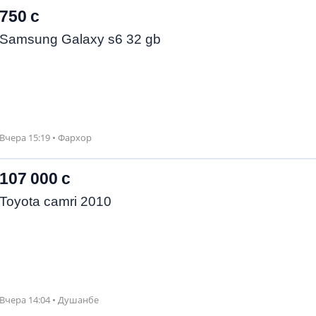
750 с
Samsung Galaxy s6 32 gb
Вчера 15:19 • Фархор
107 000 с
Toyota camri 2010
Вчера 14:04 • Душанбе