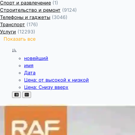
Спорт и развлечение
(1)
Строительство и ремонт
(9124)
Телефоны и гаджеты
(3046)
Транспорт
(176)
Услуги
(12293)
Показать все
новейший
имя
Дата
Цена: от высокой к низкой
Цена: Снизу вверх