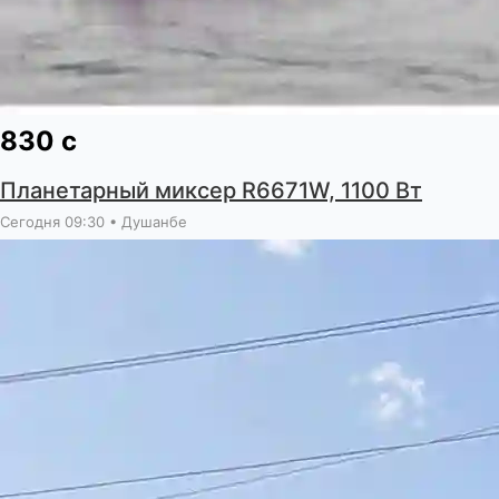
830 с
Планетарный миксер R6671W, 1100 Вт
Сегодня 09:30 • Душанбе