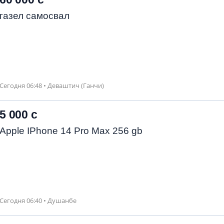
газел самосвал
Сегодня 06:48 • Деваштич (Ганчи)
5 000 с
Apple IPhone 14 Pro Max 256 gb
Сегодня 06:40 • Душанбе