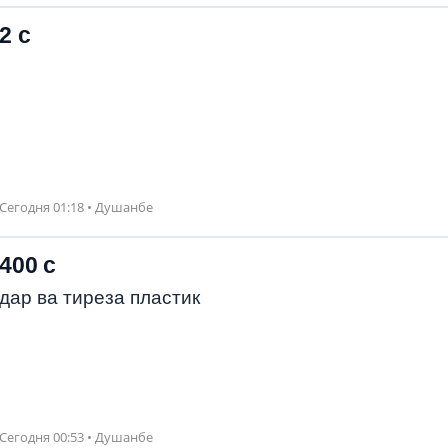
2 с
Сегодня 01:18 • Душанбе
400 с
дар ва тиреза пластик
Сегодня 00:53 • Душанбе