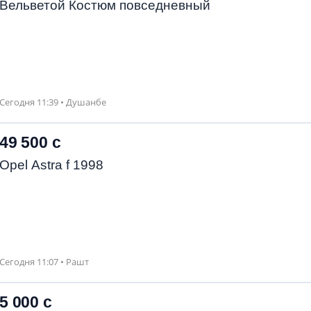
Вельветой Костюм повседневный
Сегодня 11:39 • Душанбе
49 500 с
Opel Astra f 1998
Сегодня 11:07 • Рашт
5 000 с