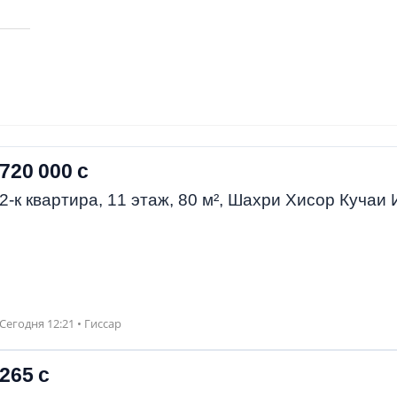
720 000 с
2-к квартира, 11 этаж, 80 м², Шахри Хисор Куча
Сегодня 12:21 • Гиссар
265 с