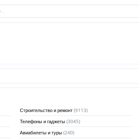
(9113)
Строительство и ремонт
(3045)
Телефоны и гаджеты
(240)
Авиабилеты и туры