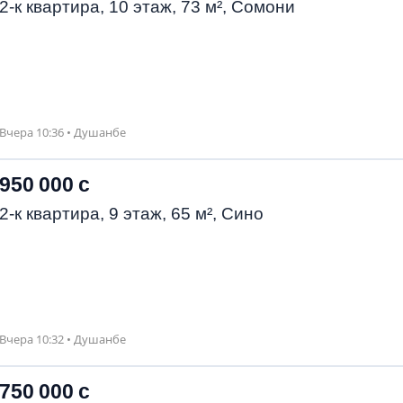
2-к квартира, 10 этаж, 73 м², Сомони
Вчера 10:36 • Душанбе
950 000 с
2-к квартира, 9 этаж, 65 м², Сино
Вчера 10:32 • Душанбе
750 000 с