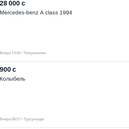
28 000 с
Mercedes-benz A class 1994
Вчера 13:49 • Темурмалик
900 с
Колыбель
Вчера 08:57 • Турсунзаде