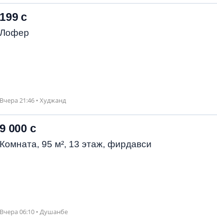
199 с
Лофер
Вчера 21:46 • Худжанд
9 000 с
Комната, 95 м², 13 этаж, фирдавси
Вчера 06:10 • Душанбе