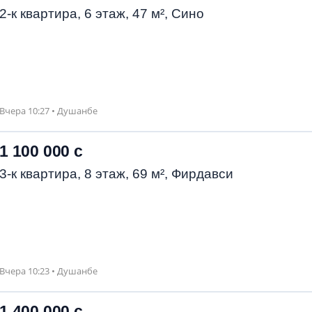
2-к квартира, 6 этаж, 47 м², Сино
Вчера 10:27 • Душанбе
1 100 000 с
3-к квартира, 8 этаж, 69 м², Фирдавси
Вчера 10:23 • Душанбе
1 400 000 с