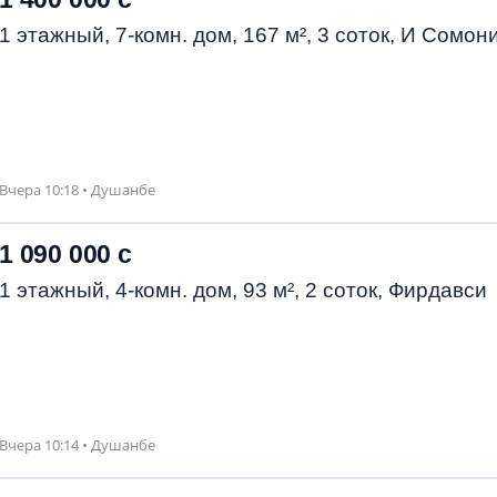
1 этажный, 7-комн. дом, 167 м², 3 соток, И Сомон
Вчера 10:18 • Душанбе
1 090 000 с
1 этажный, 4-комн. дом, 93 м², 2 соток, Фирдавси
Вчера 10:14 • Душанбе