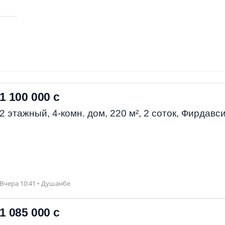
1 100 000 с
2 этажный, 4-комн. дом, 220 м², 2 соток, Фирдавс
Вчера 10:41 • Душанбе
1 085 000 с