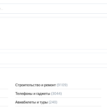
(9109)
Строительство и ремонт
(3044)
Телефоны и гаджеты
(240)
Авиабилеты и туры