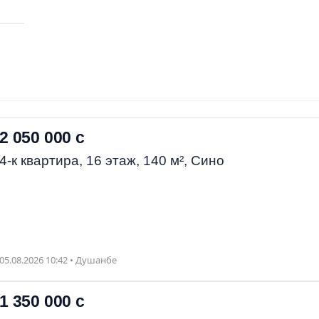
2 050 000 с
4-к квартира, 16 этаж, 140 м², Сино
05.08.2026 10:42 • Душанбе
1 350 000 с