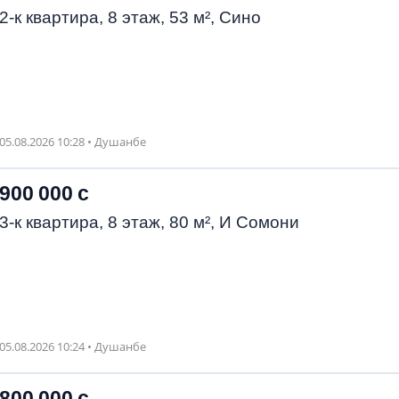
2-к квартира, 8 этаж, 53 м², Сино
05.08.2026 10:28 • Душанбе
900 000 с
3-к квартира, 8 этаж, 80 м², И Сомони
05.08.2026 10:24 • Душанбе
800 000 с