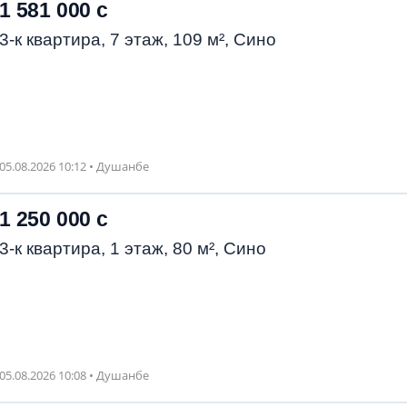
1 581 000 с
3-к квартира, 7 этаж, 109 м², Сино
05.08.2026 10:12 • Душанбе
1 250 000 с
3-к квартира, 1 этаж, 80 м², Сино
05.08.2026 10:08 • Душанбе