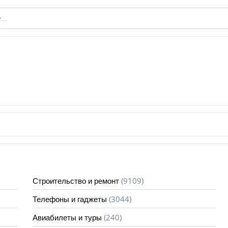
(9109)
Строительство и ремонт
(3044)
Телефоны и гаджеты
(240)
Авиабилеты и туры