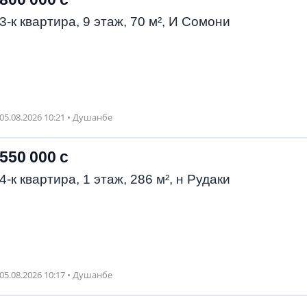
3-к квартира, 9 этаж, 70 м², И Сомони
05.08.2026 10:21 • Душанбе
550 000 с
4-к квартира, 1 этаж, 286 м², н Рудаки
05.08.2026 10:17 • Душанбе