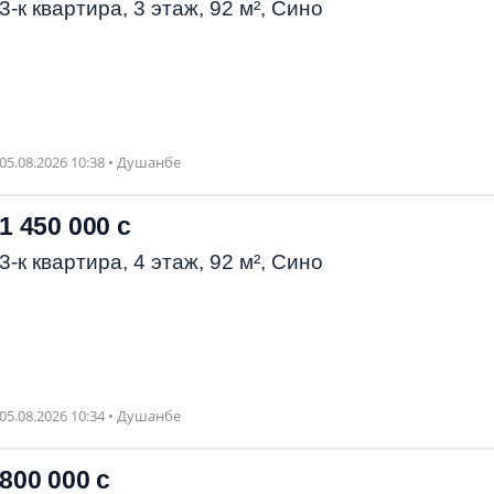
3-к квартира, 3 этаж, 92 м², Сино
05.08.2026 10:38 • Душанбе
1 450 000 с
3-к квартира, 4 этаж, 92 м², Сино
05.08.2026 10:34 • Душанбе
800 000 с