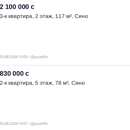
2 100 000 с
3-к квартира, 2 этаж, 117 м², Сино
05.08.2026 10:05 • Душанбе
830 000 с
2-к квартира, 5 этаж, 78 м², Сино
05.08.2026 10:01 • Душанбе