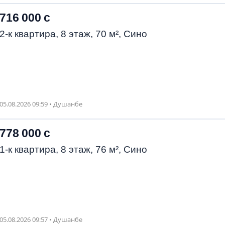
716 000 с
2-к квартира, 8 этаж, 70 м², Сино
05.08.2026 09:59 • Душанбе
778 000 с
1-к квартира, 8 этаж, 76 м², Сино
05.08.2026 09:57 • Душанбе