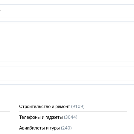
(9109)
Строительство и ремонт
(3044)
Телефоны и гаджеты
(240)
Авиабилеты и туры