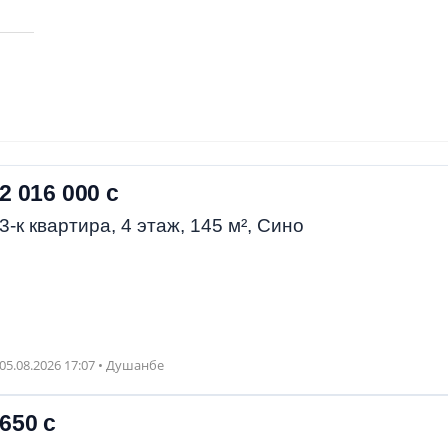
2 016 000 с
3-к квартира, 4 этаж, 145 м², Сино
05.08.2026 17:07 • Душанбе
650 с