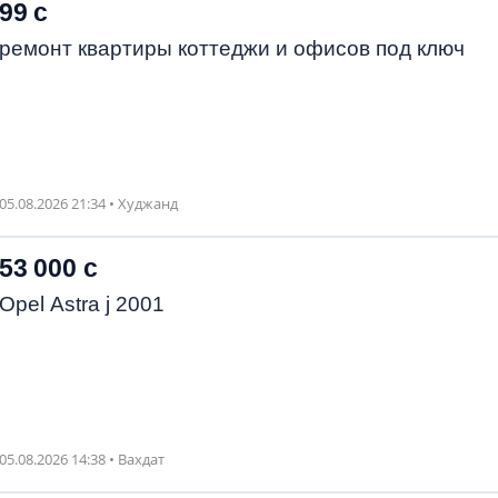
99 с
ремонт квартиры коттеджи и офисов под ключ
05.08.2026 21:34 • Худжанд
53 000 с
Opel Astra j 2001
05.08.2026 14:38 • Вахдат