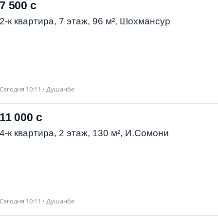
7 500 с
2-к квартира, 7 этаж, 96 м², Шохмансур
Сегодня 10:11 • Душанбе
11 000 с
4-к квартира, 2 этаж, 130 м², И.Сомони
Сегодня 10:11 • Душанбе