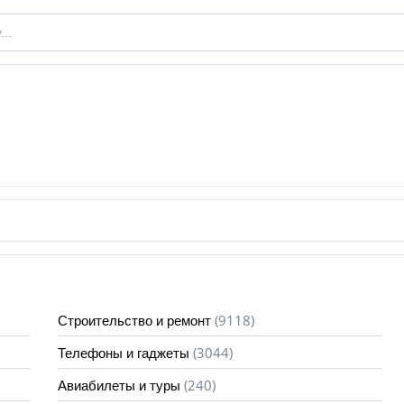
(9118)
Строительство и ремонт
(3044)
Телефоны и гаджеты
(240)
Авиабилеты и туры