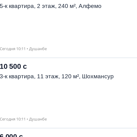
5-к квартира, 2 этаж, 240 м², Алфемо
Сегодня 10:11 • Душанбе
10 500 с
3-к квартира, 11 этаж, 120 м², Шохмансур
Сегодня 10:11 • Душанбе
6 000 с