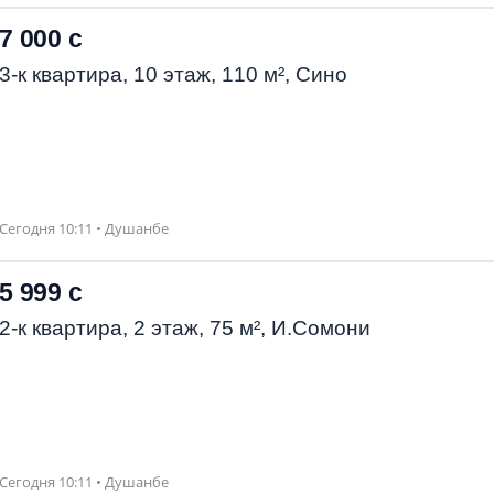
7 000 с
3-к квартира, 10 этаж, 110 м², Сино
Сегодня 10:11 • Душанбе
5 999 с
2-к квартира, 2 этаж, 75 м², И.Сомони
Сегодня 10:11 • Душанбе