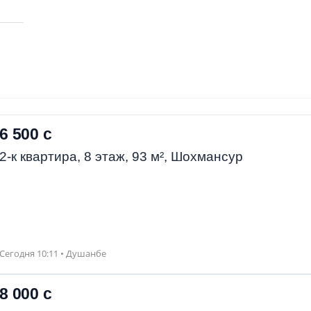
6 500 с
2-к квартира, 8 этаж, 93 м², Шохмансур
Сегодня 10:11 • Душанбе
8 000 с