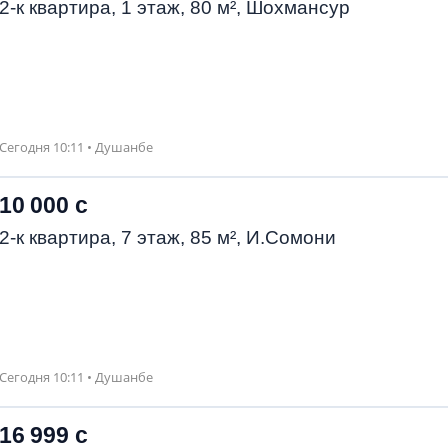
2-к квартира, 1 этаж, 80 м², Шохмансур
Сегодня 10:11 • Душанбе
10 000 с
2-к квартира, 7 этаж, 85 м², И.Сомони
Сегодня 10:11 • Душанбе
16 999 с