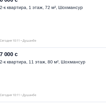
2-к квартира, 1 этаж, 72 м², Шохмансур
Сегодня 10:11 • Душанбе
7 000 с
2-к квартира, 11 этаж, 80 м², Шохмансур
Сегодня 10:11 • Душанбе