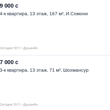
9 000 с
4-к квартира, 13 этаж, 167 м², И.Сомони
Сегодня 10:11 • Душанбе
7 000 с
3-к квартира, 13 этаж, 71 м², Шохмансур
Сегодня 10:11 • Душанбе