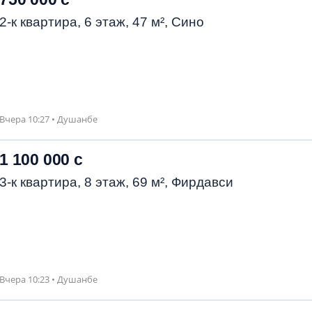
2-к квартира, 6 этаж, 47 м², Сино
Вчера 10:27 • Душанбе
1 100 000 с
3-к квартира, 8 этаж, 69 м², Фирдавси
Вчера 10:23 • Душанбе