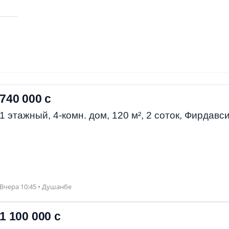
740 000 с
1 этажный, 4-комн. дом, 120 м², 2 соток, Фирдавс
Вчера 10:45 • Душанбе
1 100 000 с