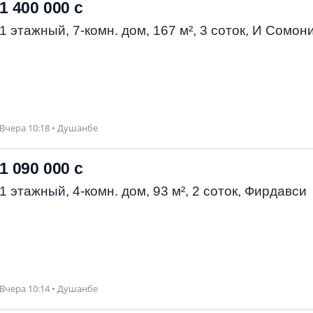
1 400 000 с
1 этажный, 7-комн. дом, 167 м², 3 соток, И Сомон
Вчера 10:18 • Душанбе
1 090 000 с
1 этажный, 4-комн. дом, 93 м², 2 соток, Фирдавси
Вчера 10:14 • Душанбе