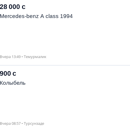
28 000 с
Mercedes-benz A class 1994
Вчера 13:49 • Темурмалик
900 с
Колыбель
Вчера 08:57 • Турсунзаде