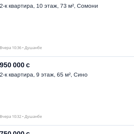
2-к квартира, 10 этаж, 73 м², Сомони
Вчера 10:36 • Душанбе
950 000 с
2-к квартира, 9 этаж, 65 м², Сино
Вчера 10:32 • Душанбе
750 000 с