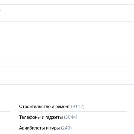
(9112)
Строительство и ремонт
(3044)
Телефоны и гаджеты
(240)
Авиабилеты и туры