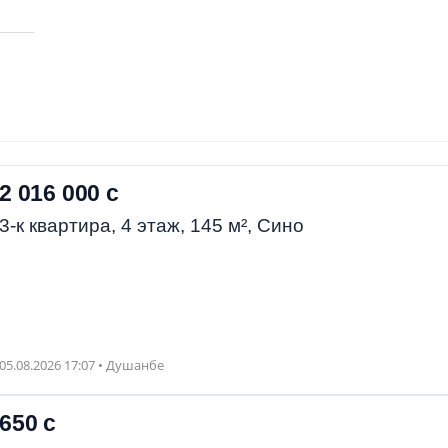
2 016 000 с
3-к квартира, 4 этаж, 145 м², Сино
05.08.2026 17:07 • Душанбе
650 с