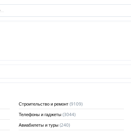
(9109)
Строительство и ремонт
(3044)
Телефоны и гаджеты
(240)
Авиабилеты и туры