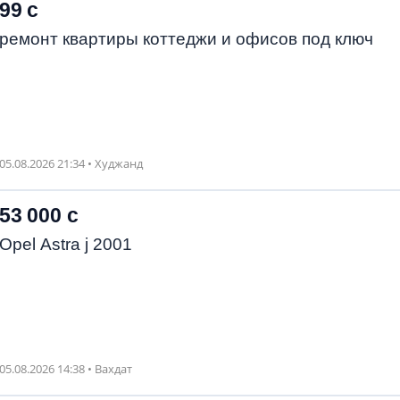
99 с
ремонт квартиры коттеджи и офисов под ключ
05.08.2026 21:34 • Худжанд
53 000 с
Opel Astra j 2001
05.08.2026 14:38 • Вахдат