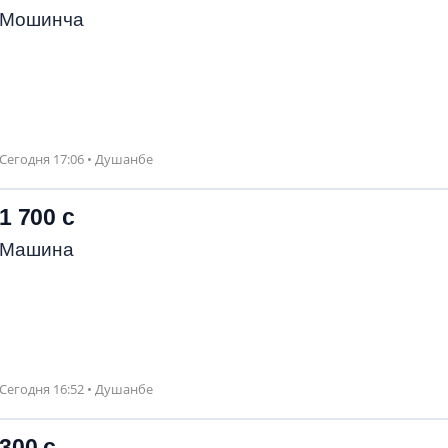
Мошинча
Сегодня 17:06 • Душанбе
1 700 с
Машина
Сегодня 16:52 • Душанбе
300 с