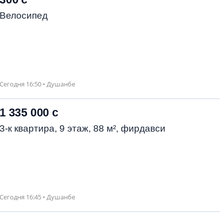
Велосипед
Сегодня 16:50 • Душанбе
1 335 000 с
3-к квартира, 9 этаж, 88 м², фирдавси
Сегодня 16:45 • Душанбе