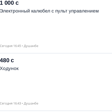
1 000 с
Электронный калюбел с пульт управлением
Сегодня 16:45 • Душанбе
480 с
Ходунок
Сегодня 16:43 • Душанбе