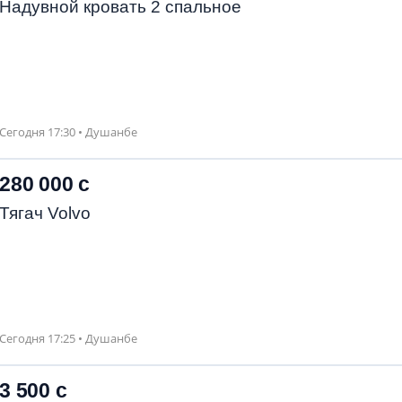
Надувной кровать 2 спальное
Сегодня 17:30 • Душанбе
280 000 с
Тягач Volvo
Сегодня 17:25 • Душанбе
3 500 с