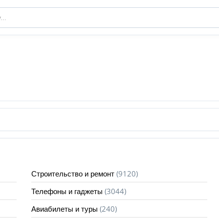
(9120)
Строительство и ремонт
(3044)
Телефоны и гаджеты
(240)
Авиабилеты и туры