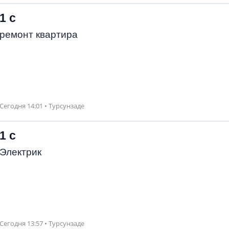
1 с
ремонт квартира
Сегодня 14:01 • Турсунзаде
1 с
Электрик
Сегодня 13:57 • Турсунзаде