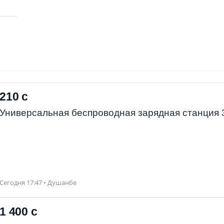
210 с
Универсальная беспроводная зарядная станция 3
Сегодня 17:47 • Душанбе
1 400 с