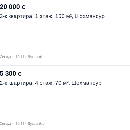
20 000 с
3-к квартира, 1 этаж, 156 м², Шохмансур
Сегодня 10:11 • Душанбе
5 300 с
2-к квартира, 4 этаж, 70 м², Шохмансур
Сегодня 10:11 • Душанбе