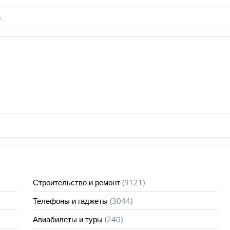
(9121)
Строительство и ремонт
(3044)
Телефоны и гаджеты
(240)
Авиабилеты и туры