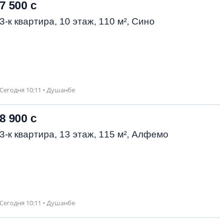
7 500 с
3-к квартира, 10 этаж, 110 м², Сино
Сегодня 10:11 • Душанбе
8 900 с
3-к квартира, 13 этаж, 115 м², Алфемо
Сегодня 10:11 • Душанбе