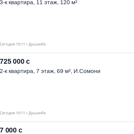
3-к квартира, 11 этаж, 120 м²
Сегодня 10:11 • Душанбе
725 000 с
2-к квартира, 7 этаж, 69 м², И.Сомони
Сегодня 10:11 • Душанбе
7 000 с