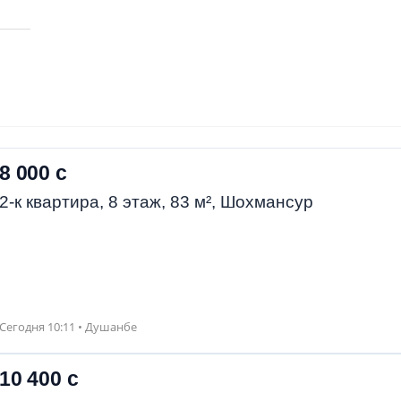
8 000 с
2-к квартира, 8 этаж, 83 м², Шохмансур
Сегодня 10:11 • Душанбе
10 400 с