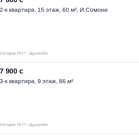
2-к квартира, 15 этаж, 60 м², И.Сомони
Сегодня 10:11 • Душанбе
7 900 с
3-к квартира, 9 этаж, 86 м²
Сегодня 10:11 • Душанбе