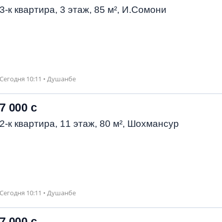
3-к квартира, 3 этаж, 85 м², И.Сомони
Сегодня 10:11 • Душанбе
7 000 с
2-к квартира, 11 этаж, 80 м², Шохмансур
Сегодня 10:11 • Душанбе
7 000 с