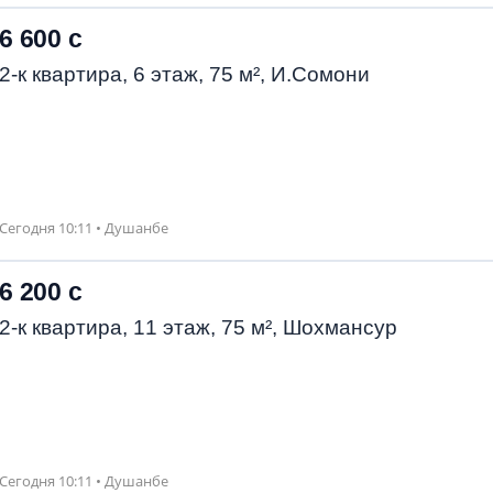
6 600 с
2-к квартира, 6 этаж, 75 м², И.Сомони
Сегодня 10:11 • Душанбе
6 200 с
2-к квартира, 11 этаж, 75 м², Шохмансур
Сегодня 10:11 • Душанбе