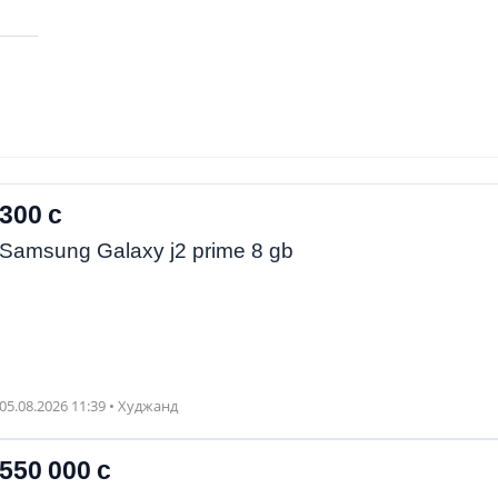
300 с
Samsung Galaxy j2 prime 8 gb
05.08.2026 11:39 • Худжанд
550 000 с