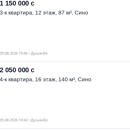
1 150 000 с
3-к квартира, 12 этаж, 87 м², Сино
05.08.2026 10:46 • Душанбе
2 050 000 с
4-к квартира, 16 этаж, 140 м², Сино
05.08.2026 10:42 • Душанбе