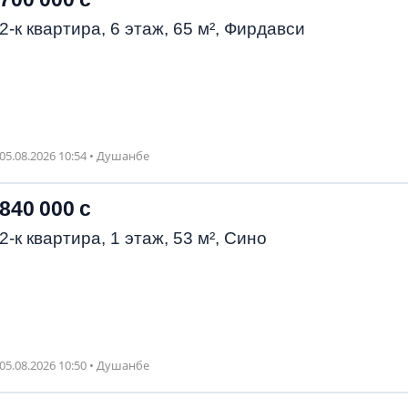
2-к квартира, 6 этаж, 65 м², Фирдавси
05.08.2026 10:54 • Душанбе
840 000 с
2-к квартира, 1 этаж, 53 м², Сино
05.08.2026 10:50 • Душанбе