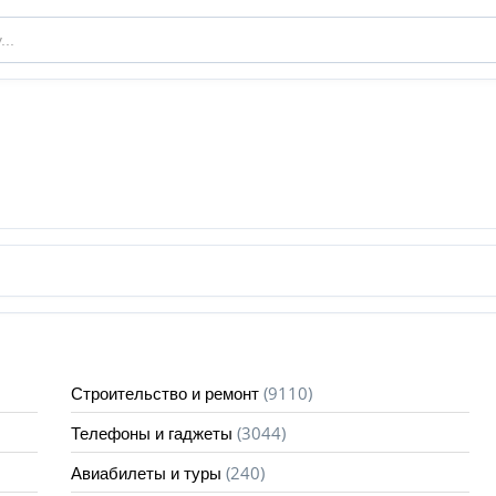
(9110)
Строительство и ремонт
(3044)
Телефоны и гаджеты
(240)
Авиабилеты и туры