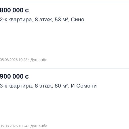
800 000 с
2-к квартира, 8 этаж, 53 м², Сино
05.08.2026 10:28 • Душанбе
900 000 с
3-к квартира, 8 этаж, 80 м², И Сомони
05.08.2026 10:24 • Душанбе