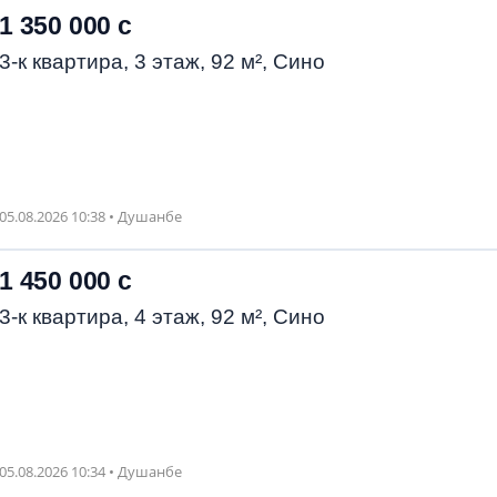
1 350 000 с
3-к квартира, 3 этаж, 92 м², Сино
05.08.2026 10:38 • Душанбе
1 450 000 с
3-к квартира, 4 этаж, 92 м², Сино
05.08.2026 10:34 • Душанбе