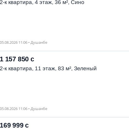
2-к квартира, 4 этаж, 36 м², Сино
05.08.2026 11:06 • Душанбе
1 157 850 с
2-к квартира, 11 этаж, 83 м², Зеленый
05.08.2026 11:06 • Душанбе
169 999 с