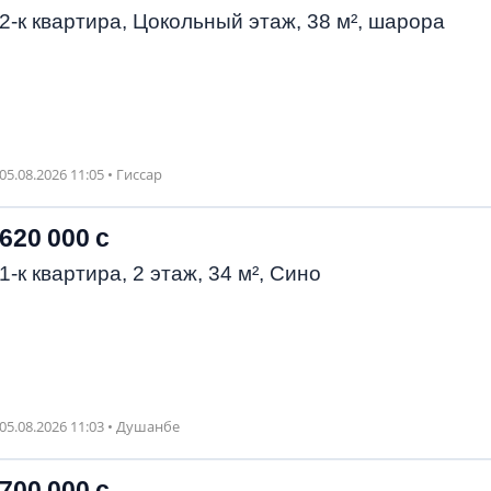
2-к квартира, Цокольный этаж, 38 м², шарора
05.08.2026 11:05 • Гиссар
620 000 с
1-к квартира, 2 этаж, 34 м², Сино
05.08.2026 11:03 • Душанбе
700 000 с