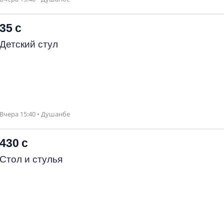
35 с
Детский стул
Вчера 15:40 • Душанбе
430 с
Стол и стулья