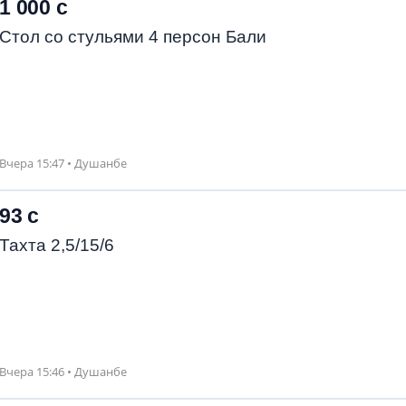
1 000 с
Стол со стульями 4 персон Бали
Вчера 15:47 • Душанбе
93 с
Тахта 2,5/15/6
Вчера 15:46 • Душанбе