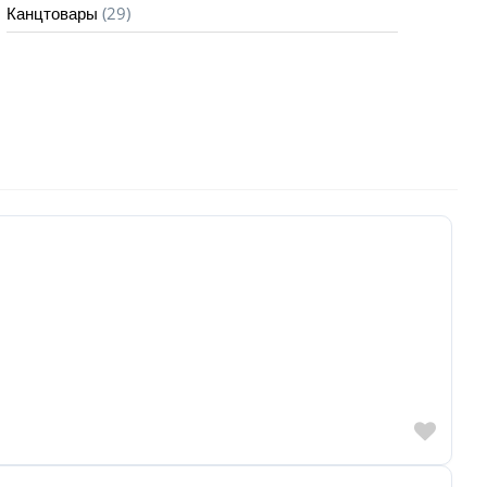
(29)
Канцтовары