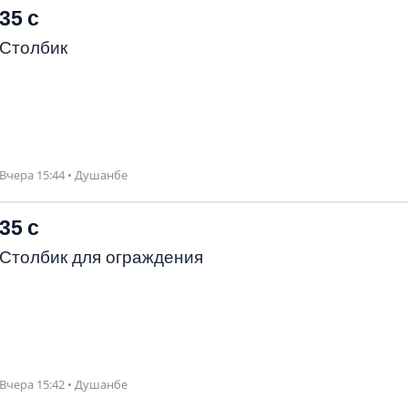
35 с
Столбик
Вчера 15:44 • Душанбе
35 с
Столбик для ограждения
Вчера 15:42 • Душанбе