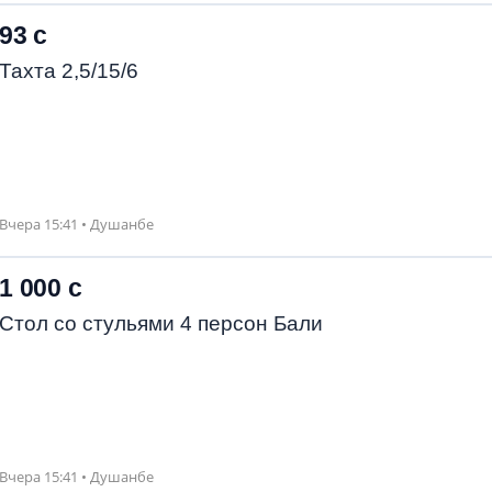
93 с
Тахта 2,5/15/6
Вчера 15:41 • Душанбе
1 000 с
Стол со стульями 4 персон Бали
Вчера 15:41 • Душанбе