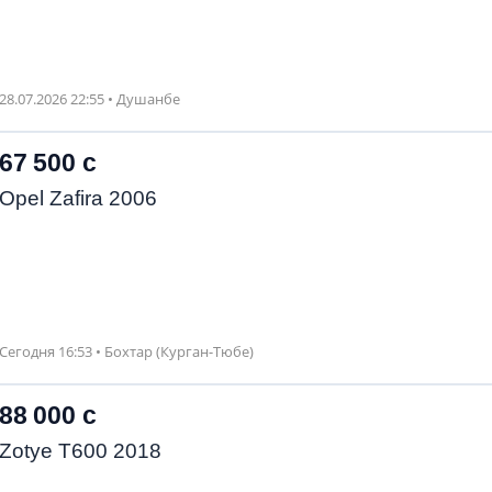
28.07.2026 22:55 • Душанбе
67 500 с
Opel Zafira 2006
Сегодня 16:53 • Бохтар (Курган-Тюбе)
88 000 с
Zotye T600 2018