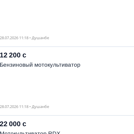
28.07.2026 11:18 • Душанбе
12 200 с
Бензиновый мотокультиватор
28.07.2026 11:18 • Душанбе
22 000 с
Мотокультиватор RDX