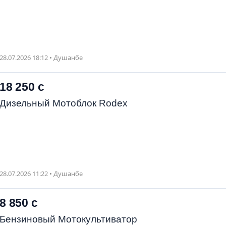
28.07.2026 18:12 • Душанбе
18 250 с
Дизельный Мотоблок Rodex
28.07.2026 11:22 • Душанбе
8 850 с
Бензиновый Мотокультиватор