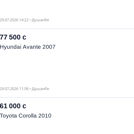
29.07.2026 14:22 • Душанбе
77 500 с
Hyundai Avante 2007
29.07.2026 11:58 • Душанбе
61 000 с
Toyota Corolla 2010