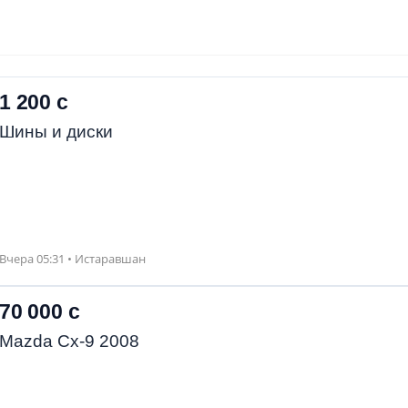
1 200 с
Шины и диски
Вчера 05:31 • Истаравшан
70 000 с
Mazda Cx-9 2008