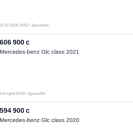
31.07.2026 20:02 • Душанбе
606 900 с
Mercedes-benz Glc class 2021
Сегодня 04:30 • Душанбе
594 900 с
Mercedes-benz Glc class 2020