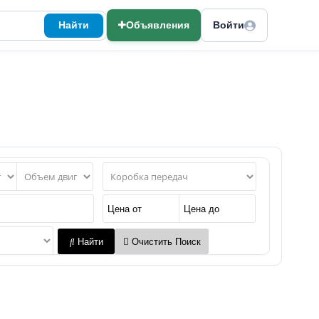
Найти
Объявления
Войти
Найти
Очистить Поиск