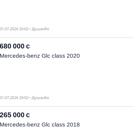
31.07.2026 20:02 • Душанбе
680 000 с
Mercedes-benz Glc class 2020
31.07.2026 20:02 • Душанбе
265 000 с
Mercedes-benz Glc class 2018