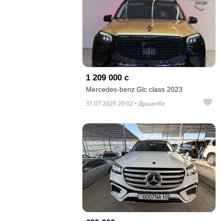
1 209 000 с
Mercedes-benz Glc class 2023
31.07.2026 20:02 • Душанбе