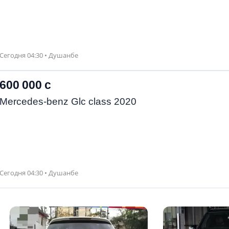
Сегодня 04:30 • Душанбе
600 000 с
Mercedes-benz Glc class 2020
Сегодня 04:30 • Душанбе