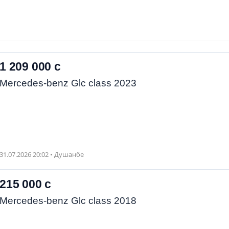
1 209 000 с
Mercedes-benz Glc class 2023
31.07.2026 20:02 • Душанбе
215 000 с
Mercedes-benz Glc class 2018