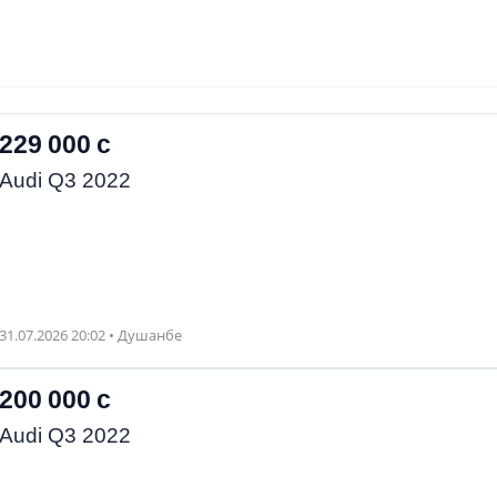
229 000 с
Audi Q3 2022
31.07.2026 20:02 • Душанбе
200 000 с
Audi Q3 2022