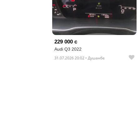
229 000 с
Audi Q3 2022
31.07.2026 20:02 • Душанбе