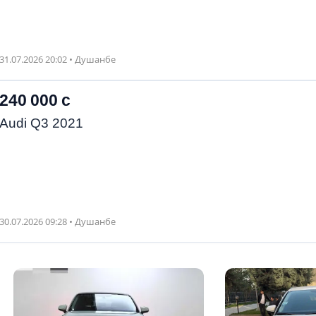
31.07.2026 20:02 • Душанбе
240 000 с
Audi Q3 2021
30.07.2026 09:28 • Душанбе