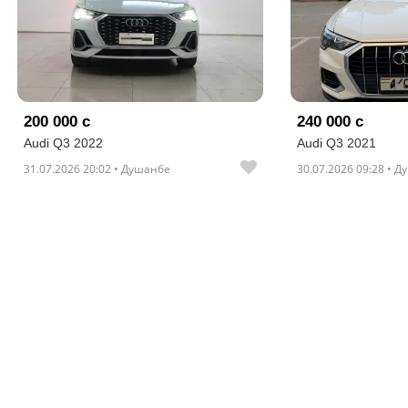
200 000 с
240 000 с
Audi Q3 2022
Audi Q3 2021
31.07.2026 20:02 • Душанбе
30.07.2026 09:28 • 