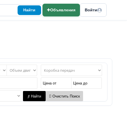
Найти
Объявления
Войти
Найти
Очистить Поиск