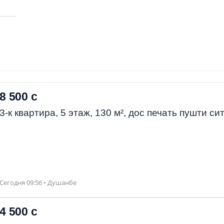
8 500 с
3-к квартира, 5 этаж, 130 м², дос печать пушти си
Сегодня 09:56 • Душанбе
4 500 с