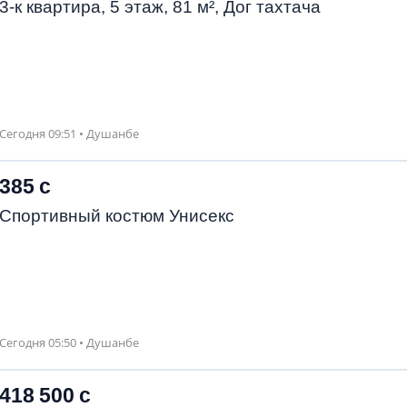
3-к квартира, 5 этаж, 81 м², Дог тахтача
Сегодня 09:51 • Душанбе
385 с
Спортивный костюм Унисекс
Сегодня 05:50 • Душанбе
418 500 с