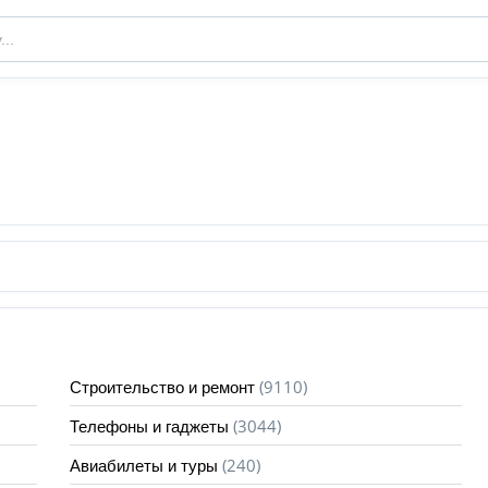
(9110)
Строительство и ремонт
(3044)
Телефоны и гаджеты
(240)
Авиабилеты и туры