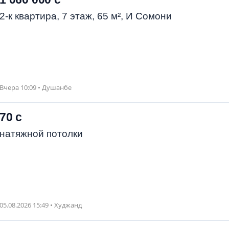
2-к квартира, 7 этаж, 65 м², И Сомони
Вчера 10:09 • Душанбе
70 с
натяжной потолки
05.08.2026 15:49 • Худжанд