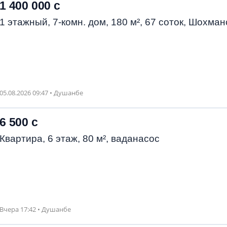
1 400 000 с
1 этажный, 7-комн. дом, 180 м², 67 соток, Шохман
05.08.2026 09:47 • Душанбе
6 500 с
Квартира, 6 этаж, 80 м², ваданасос
Вчера 17:42 • Душанбе