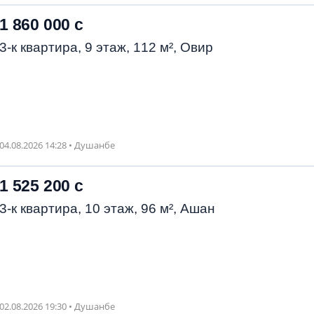
1 860 000 с
3-к квартира, 9 этаж, 112 м², Овир
04.08.2026 14:28 • Душанбе
1 525 200 с
3-к квартира, 10 этаж, 96 м², Ашан
02.08.2026 19:30 • Душанбе