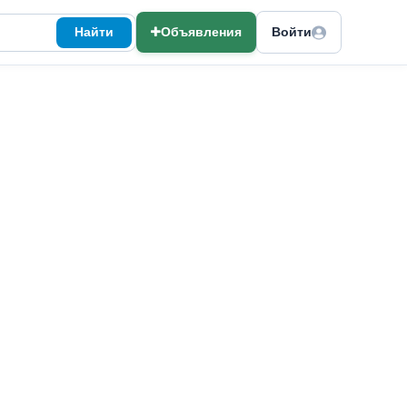
Найти
Объявления
Войти