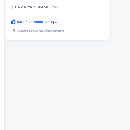
На сайте с Вчера 01:34
Все объявления автора
Пожаловаться на объявление