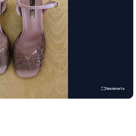
Увеличить