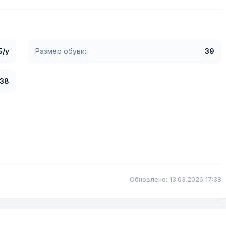
Б/у
Размер обуви:
39
38
Обновлено: 13.03.2026 17:38