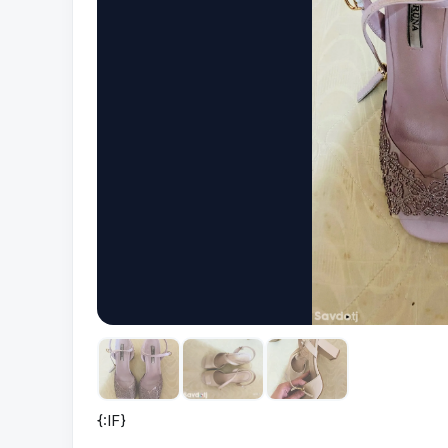
{:IF}