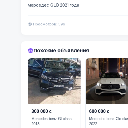
мерседес GLB 2021 года
Просмотров: 596
Похожие объявления
300 000 с
600 000 с
Mercedes-benz Gl class
Mercedes-benz Clc cla
2013
2022