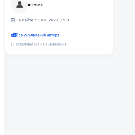
Offline
На сайте с 04.10.2023 07:18
Все объявления автора
Пожаловаться на объявление