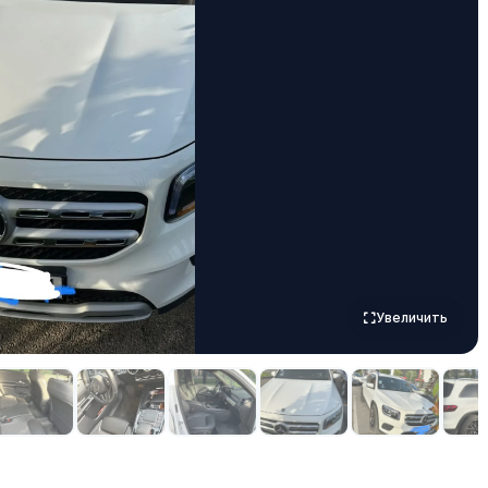
Увеличить