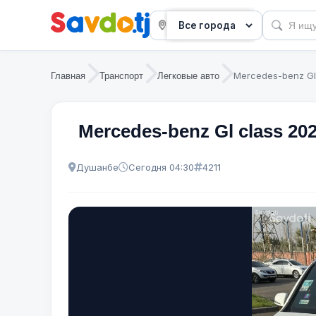
Mercedes-benz Gl
Главная
Транспорт
Легковые авто
Mercedes-benz Gl class 20
Душанбе
Сегодня 04:30
4211