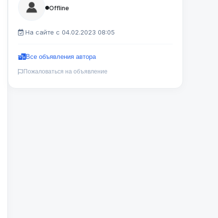
Offline
На сайте с 04.02.2023 08:05
Все объявления автора
Пожаловаться на объявление