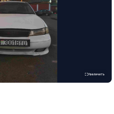
Увеличить