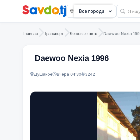
Daewoo Nexia 199
Главная
Транспорт
Легковые авто
Daewoo Nexia 1996
Душанбе
Вчера 04:30
3242