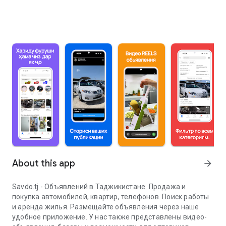
About this app
arrow_forward
Savdo.tj - Объявлений в Таджикистане. Продажа и
покупка автомобилей, квартир, телефонов. Поиск работы
и аренда жилья. Размещайте объявления через наше
удобное приложение. У нас также представлены видео-