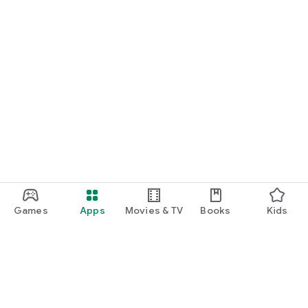
Games
Apps
Movies & TV
Books
Kids