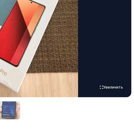
Увеличить