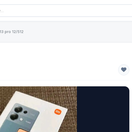
13 pro 12/512