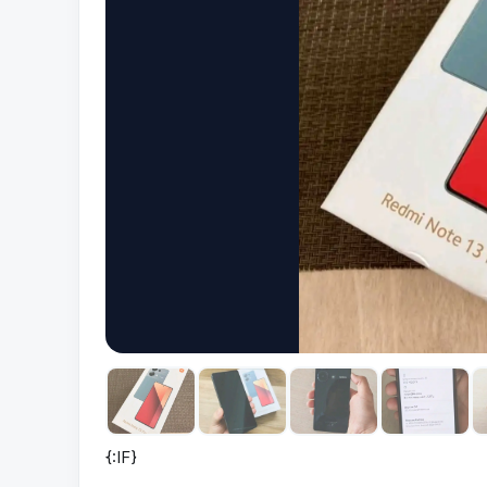
{:IF}