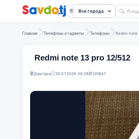
Redmi note 
Главная
Телефоны и гаджеты
Телефоны
Redmi note 13 pro 12/512
Дангара
30.07.2026 09:28
291847