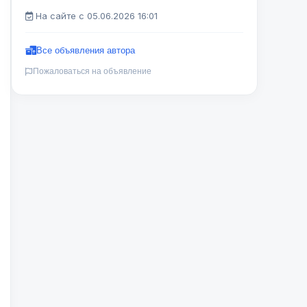
На сайте с 05.06.2026 16:01
Все объявления автора
Пожаловаться на объявление