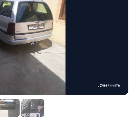
Увеличить