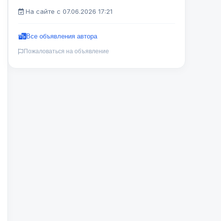
На сайте с 07.06.2026 17:21
Все объявления автора
Пожаловаться на объявление