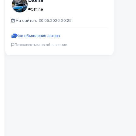
Bakha
Offline
На сайте с 30.05.2026 20:25
Все объявления автора
Пожаловаться на объявление