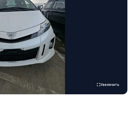
Увеличить