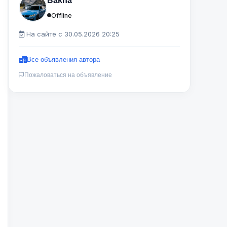
Bakha
Offline
На сайте с 30.05.2026 20:25
Все объявления автора
Пожаловаться на объявление