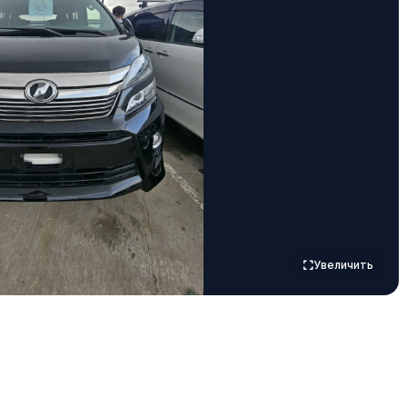
Увеличить