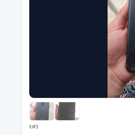
{:IF}