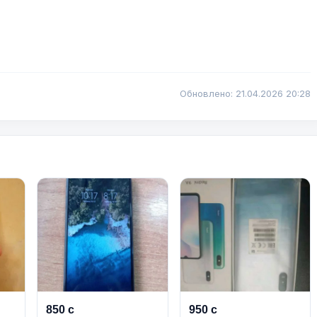
Обновлено: 21.04.2026 20:28
850 с
950 с