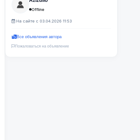
Azizullo
Offline
На сайте с 03.04.2026 11:53
Все объявления автора
Пожаловаться на объявление