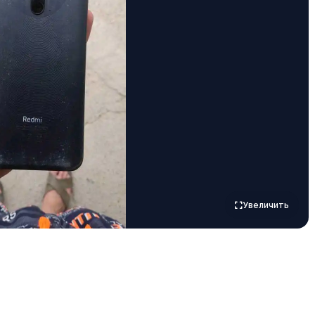
Увеличить