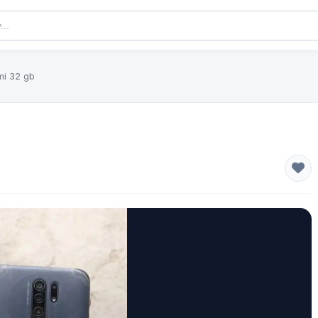
mi 32 gb