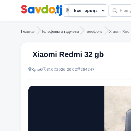
Xiaomi Red
Главная
Телефоны и гаджеты
Телефоны
Xiaomi Redmi 32 gb
Кулоб
31.07.2026 20:02
264247